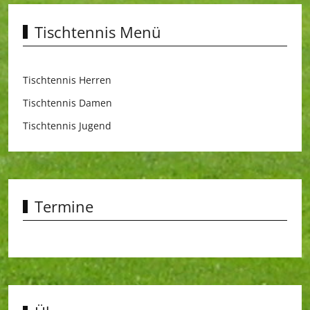
Tischtennis Menü
Tischtennis Herren
Tischtennis Damen
Tischtennis Jugend
Termine