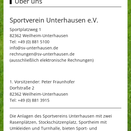
Über uns
Sportverein Unterhausen e.V.
Sportplatzweg 1
82362 Weilheim-Unterhausen
Tel: +49 (0) 881 5100
info@sv-unterhausen.de
rechnungen@sv-unterhausen.de
(ausschließlich elektronische Rechnungen)
1. Vorsitzender: Peter Fraunhofer
Dorfstraße 2
82362 Weilheim-Unterhausen
Tel: +49 (0) 881 3915
Die Anlagen des Sportvereins Unterhausen mit zwei
Rasenplätzen, Stockschützenplatz, Sportheim mit
Umkleiden und Turnhalle, bieten Sport- und