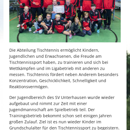
Die Abteilung Tischtennis ermöglicht Kindern,
Jugendlichen und Erwachsenen, die Freude am
Tischtennissport haben, zu trainieren und sich bei
Wettkämpfen und im Ligabetrieb mit anderen zu
messen. Tischtennis fördert neben Anderem besonders
Konzentration, Geschicklichkeit, Schnelligkeit und
Reaktionsvermögen.
Der Jugendbereich des SV Unterhausen wurde wieder
aufgebaut und nimmt zur Zeit mit einer
Jugendmannschaft am Spielbetrieb teil. Der
Trainingsbetrieb bekommt schon seit einigen Jahren
großen Zulauf. Ziel ist es nun wieder Kinder im
Grundschulalter für den Tischtennissport zu begeistern.