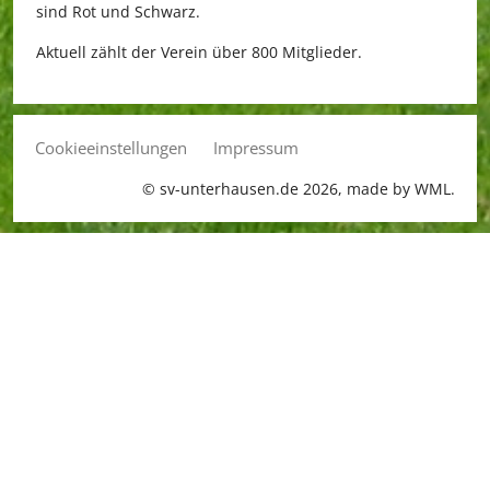
sind Rot und Schwarz.
Aktuell zählt der Verein über 800 Mitglieder.
Cookieeinstellungen
Impressum
© sv-unterhausen.de 2026, made by
WML
.