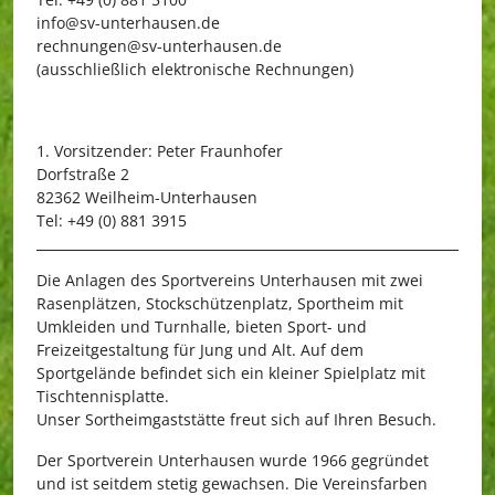
info@sv-unterhausen.de
rechnungen@sv-unterhausen.de
(ausschließlich elektronische Rechnungen)
1. Vorsitzender: Peter Fraunhofer
Dorfstraße 2
82362 Weilheim-Unterhausen
Tel: +49 (0) 881 3915
Die Anlagen des Sportvereins Unterhausen mit zwei
Rasenplätzen, Stockschützenplatz, Sportheim mit
Umkleiden und Turnhalle, bieten Sport- und
Freizeitgestaltung für Jung und Alt. Auf dem
Sportgelände befindet sich ein kleiner Spielplatz mit
Tischtennisplatte.
Unser Sortheimgaststätte freut sich auf Ihren Besuch.
Der Sportverein Unterhausen wurde 1966 gegründet
und ist seitdem stetig gewachsen. Die Vereinsfarben