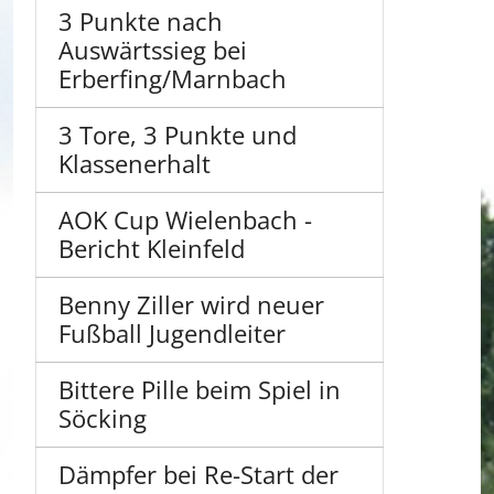
3 Punkte nach
Auswärtssieg bei
Erberfing/Marnbach
3 Tore, 3 Punkte und
Klassenerhalt
AOK Cup Wielenbach -
Bericht Kleinfeld
Benny Ziller wird neuer
Fußball Jugendleiter
Bittere Pille beim Spiel in
Söcking
Dämpfer bei Re-Start der