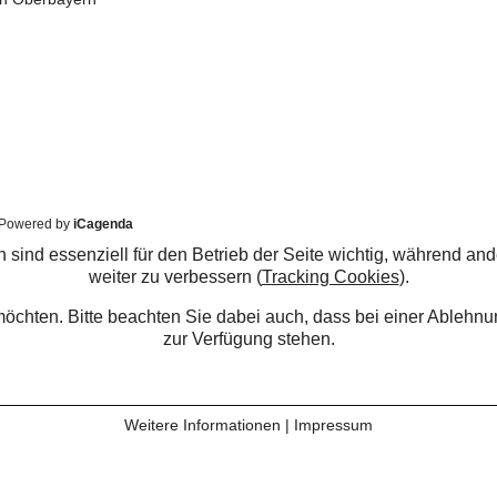
Powered by
iCagenda
 sind essenziell für den Betrieb der Seite wichtig, während an
weiter zu verbessern (
Tracking Cookies
).
möchten. Bitte beachten Sie dabei auch, dass bei einer Ableh
zur Verfügung stehen.
Weitere Informationen
|
Impressum