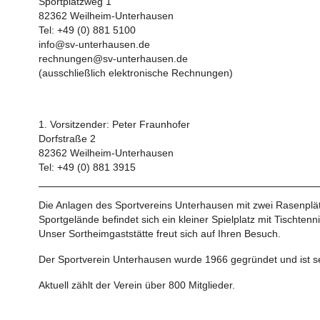
Sportplatzweg 1
82362 Weilheim-Unterhausen
Tel: +49 (0) 881 5100
info@sv-unterhausen.de
rechnungen@sv-unterhausen.de
(ausschließlich elektronische Rechnungen)
1. Vorsitzender: Peter Fraunhofer
Dorfstraße 2
82362 Weilheim-Unterhausen
Tel: +49 (0) 881 3915
Die Anlagen des Sportvereins Unterhausen mit zwei Rasenplätz
Sportgelände befindet sich ein kleiner Spielplatz mit Tischtenni
Unser Sortheimgaststätte freut sich auf Ihren Besuch.
Der Sportverein Unterhausen wurde 1966 gegründet und ist s
Aktuell zählt der Verein über 800 Mitglieder.