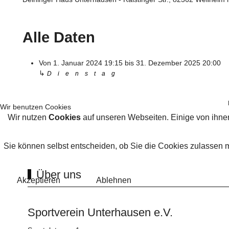
Alle Daten
Von
1. Januar 2024
19:15
bis
31. Dezember 2025
20:00
↳
Dienstag
Wir benutzen Cookies
Wir nutzen
Cookies
auf unseren Webseiten. Einige von ihnen
Sie können selbst entscheiden, ob Sie die Cookies zulassen 
Über uns
Akzeptieren
Ablehnen
Sportverein Unterhausen e.V.