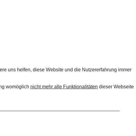
dere uns helfen, diese Website und die Nutzererfahrung immer
nung womöglich
nicht mehr alle Funktionalitäten
dieser Webseite