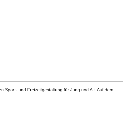
 Sport- und Freizeitgestaltung für Jung und Alt. Auf dem