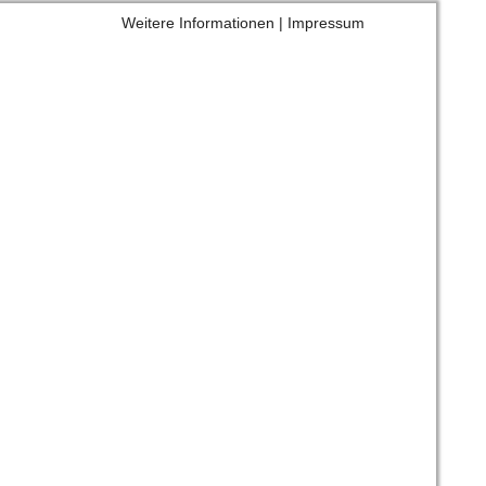
Weitere Informationen
|
Impressum