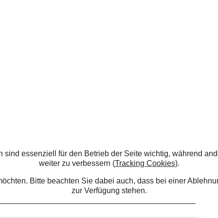
 sind essenziell für den Betrieb der Seite wichtig, während an
weiter zu verbessern (
Tracking Cookies
).
möchten. Bitte beachten Sie dabei auch, dass bei einer Ableh
zur Verfügung stehen.