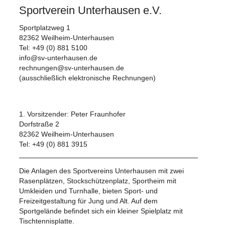
Sportverein Unterhausen e.V.
Sportplatzweg 1
82362 Weilheim-Unterhausen
Tel: +49 (0) 881 5100
info@sv-unterhausen.de
rechnungen@sv-unterhausen.de
(ausschließlich elektronische Rechnungen)
1. Vorsitzender: Peter Fraunhofer
Dorfstraße 2
82362 Weilheim-Unterhausen
Tel: +49 (0) 881 3915
Die Anlagen des Sportvereins Unterhausen mit zwei
Rasenplätzen, Stockschützenplatz, Sportheim mit
Umkleiden und Turnhalle, bieten Sport- und
Freizeitgestaltung für Jung und Alt. Auf dem
Sportgelände befindet sich ein kleiner Spielplatz mit
Tischtennisplatte.