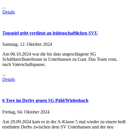
...
Details
Topspiel geht verdient an leidenschaftlichen SVU
Samstag, 12. Oktober 2024
Am 06.10.2024 war die bis dato ungeschlagene SG
Schäftlarn/Baierbrunn in Unterhausen zu Gast. Das Team vom,
nach Vaterschaftspause,
...
Details
6 Tore im Derby gegen SG Pähl/Wielenbach
Freitag, 04. Oktober 2024
Am 29.09.2024 kam es in der A-Klasse 5 mal wieder zu einem heiß
ersehnten Derby zwischen dem SV Unterhausen und der neu