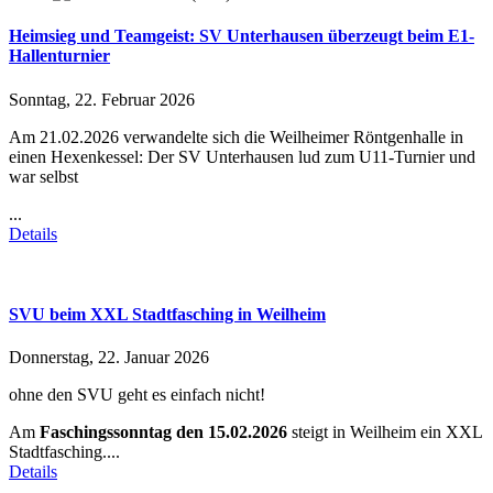
Heimsieg und Teamgeist: SV Unterhausen überzeugt beim E1-
Hallenturnier
Sonntag, 22. Februar 2026
Am 21.02.2026 verwandelte sich die Weilheimer Röntgenhalle in
einen Hexenkessel: Der SV Unterhausen lud zum U11-Turnier und
war selbst
...
Details
SVU beim XXL Stadtfasching in Weilheim
Donnerstag, 22. Januar 2026
ohne den SVU geht es einfach nicht!
Am
Faschingssonntag den 15.02.2026
steigt in Weilheim ein XXL
Stadtfasching.
...
Details