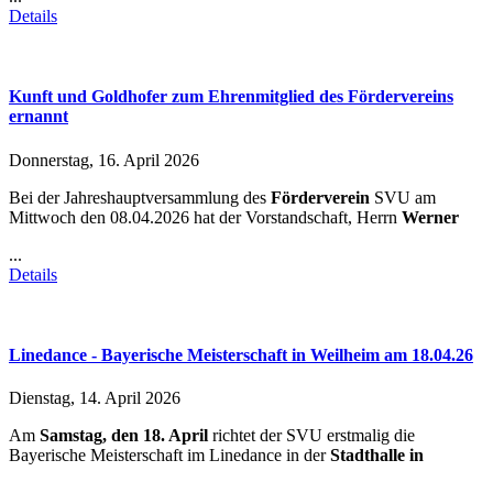
Details
Kunft und Goldhofer zum Ehrenmitglied des Fördervereins
ernannt
Donnerstag, 16. April 2026
Bei der Jahreshauptversammlung des
Förderverein
SVU am
Mittwoch den 08.04.2026 hat der Vorstandschaft, Herrn
Werner
...
Details
Linedance - Bayerische Meisterschaft in Weilheim am 18.04.26
Dienstag, 14. April 2026
Am
Samstag, den 18. April
richtet der SVU erstmalig die
Bayerische Meisterschaft im Linedance in der
Stadthalle in
...