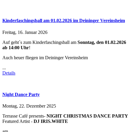
Kinderfaschingsball am 01.02.2026 im Deininger Vereinsheim
Freitag, 16. Januar 2026
Auf geht´s zum Kinderfaschingsball am
Sonntag, den 01.02.2026
ab 14:00 Uhr
!
Auch heuer fliegen im Deininger Vereinsheim
...
Details
Night Dance Party
Montag, 22. Dezember 2025
Terrasse Café presents-
NIGHT CHRISTMAS DANCE PARTY
Featured Artist -
DJ IRIS.WHITE
am