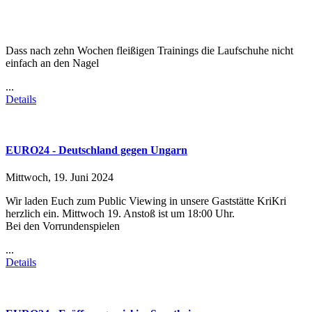
Dass nach zehn Wochen fleißigen Trainings die Laufschuhe nicht
einfach an den Nagel
...
Details
EURO24 - Deutschland gegen Ungarn
Mittwoch, 19. Juni 2024
Wir laden Euch zum Public Viewing in unsere Gaststätte KriKri
herzlich ein. Mittwoch 19. Anstoß ist um 18:00 Uhr.
Bei den Vorrundenspielen
...
Details