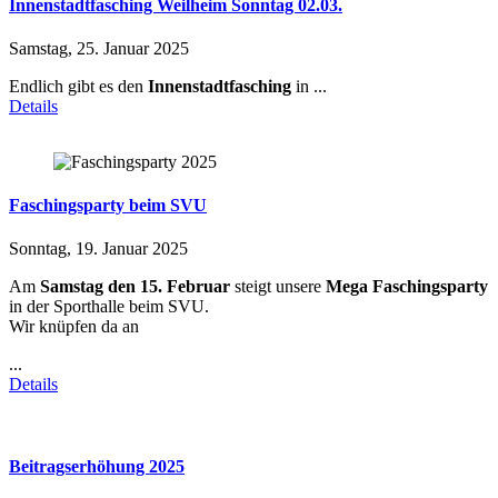
Innenstadtfasching Weilheim Sonntag 02.03.
Samstag, 25. Januar 2025
Endlich gibt es den
Innenstadtfasching
in
...
Details
Faschingsparty beim SVU
Sonntag, 19. Januar 2025
Am
Samstag den 15. Februar
steigt unsere
Mega Faschingsparty
in der Sporthalle beim SVU.
Wir knüpfen da an
...
Details
Beitragserhöhung 2025