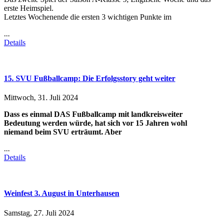
erste Heimspiel.
Letztes Wochenende die ersten 3 wichtigen Punkte im
...
Details
15. SVU Fußballcamp: Die Erfolgsstory geht weiter
Mittwoch, 31. Juli 2024
Dass es einmal DAS Fußballcamp mit landkreisweiter
Bedeutung werden würde, hat sich vor 15 Jahren wohl
niemand beim SVU erträumt. Aber
...
Details
Weinfest 3. August in Unterhausen
Samstag, 27. Juli 2024