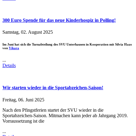
300 Euro Spende für das neue Kinderhospiz in Polling!
Samstag, 02. August 2025
Im Juni hat sich die Turnabteilung des SVU Unterhausen in Kooperation mit Silvia Haas
von
Vikara
...
Details
Wir starten wieder in die Sportabzeichen-Saison!
Freitag, 06. Juni 2025
Nach den Pfingstferien startet der SVU wieder in die
Sportabzeichen-Saison. Mitmachen kann jeder ab Jahrgang 2019.
Vorraussetzung ist die
...