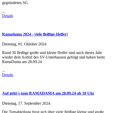
gegründeten SG
...
Details
Ramadama 2024 - viele fleißige Helfer!
Dienstag, 01. Oktober 2024
Rund 30 fleißige große und kleine Helfer sind auch dieses Jahr
wieder dem Aufruf des SV-Unterhausen gefolgt und haben beim
RamaDama am 28.09.24
...
Details
Auf geht´s zum RAMADAMA am 28.09.24 ab 10 Uhr
Dienstag, 17. September 2024
Die Turnabteilung freut sich über viele fleißige kleine und große