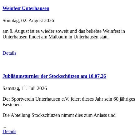
Weinfest Unterhausen
Sonntag, 02. August 2026
am 8. August ist es wieder soweit und das beliebte Weinfest in
Unterhausen findet am Maibaum in Unterhausen statt.
Details
Jubiläumsturnier der Stockschützen am 18.07.26
Samstag, 11. Juli 2026
Der Sportverein Unterhausen e.V. feiert dieses Jahr sein 60 jähriges
Bestehen.
Die Abteilung Stockschützen nimmt dies zum Anlass und
...
Details