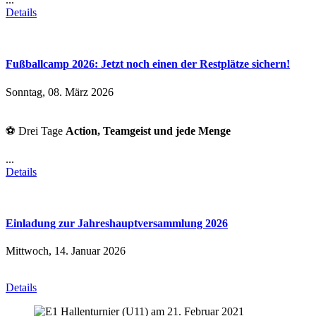
Details
Fußballcamp 2026: Jetzt noch einen der Restplätze sichern!
Sonntag, 08. März 2026
⚽
Drei Tage
Action, Teamgeist und jede Menge
...
Details
Einladung zur Jahreshauptversammlung 2026
Mittwoch, 14. Januar 2026
Details