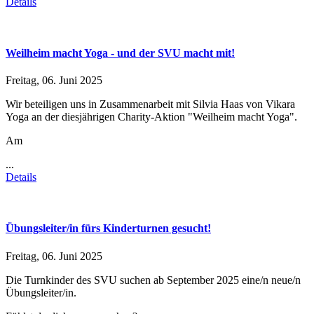
Details
Weilheim macht Yoga - und der SVU macht mit!
Freitag, 06. Juni 2025
Wir beteiligen uns in Zusammenarbeit mit Silvia Haas von Vikara
Yoga an der diesjährigen Charity-Aktion "Weilheim macht Yoga".
Am
...
Details
Übungsleiter/in fürs Kinderturnen gesucht!
Freitag, 06. Juni 2025
Die Turnkinder des SVU suchen ab September 2025 eine/n neue/n
Übungsleiter/in.