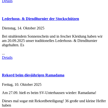
Details
Lederhosn- & Dirndlturnier der Stockschützen
Dienstag, 14. Oktober 2025
Bei strahlendem Sonnenschein und in fescher Kleidung haben wir
am 20.09.2025 unser traditionelles Lederhosn- & Dirndlturnier
abgehalten. Es
...
Details
Rekord beim diesjährigen Ramadama
Freitag, 10. Oktober 2025
Am 27.09. hieß es beim SV-Unterhausen wieder: Ramadama!
Dieses mal sogar mit Rekordbeteiligung! 36 große und kleine Helfer
haben