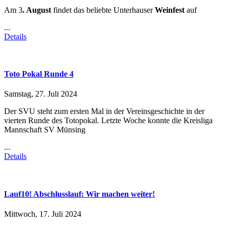
Am 3
. August
findet das beliebte Unterhauser
Weinfest
auf
...
Details
Toto Pokal Runde 4
Samstag, 27. Juli 2024
Der SVU steht zum ersten Mal in der Vereinsgeschichte in der
vierten Runde des Totopokal. Letzte Woche konnte die Kreisliga
Mannschaft SV Münsing
...
Details
Lauf10! Abschlusslauf: Wir machen weiter!
Mittwoch, 17. Juli 2024