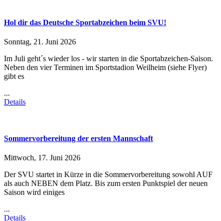
Hol dir das Deutsche Sportabzeichen beim SVU!
Sonntag, 21. Juni 2026
Im Juli geht´s wieder los - wir starten in die Sportabzeichen-Saison.
Neben den vier Terminen im Sportstadion Weilheim (siehe Flyer)
gibt es
...
Details
Sommervorbereitung der ersten Mannschaft
Mittwoch, 17. Juni 2026
Der SVU startet in Kürze in die Sommervorbereitung sowohl AUF
als auch NEBEN dem Platz. Bis zum ersten Punktspiel der neuen
Saison wird einiges
...
Details