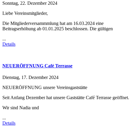
Sonntag, 22. Dezember 2024
Liebe Vereinsmitglieder,
Die Mitgliederversammmlung hat am 16.03.2024 eine
Beitragserhöhung ab 01.01.2025 beschlossen. Die gültigen
...
Details
NEUERÖFFNUNG Café Terrasse
Dienstag, 17. Dezember 2024
NEUERÖFFNUNG unsere Vereinsgaststätte
Seit Anfang Dezember hat unsere Gaststätte Café Terrasse geöffnet.
Wir sind Nadia und
...
Details