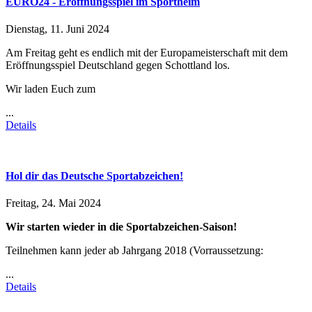
EURO24 - Eröffnungsspiel im Sportheim
Dienstag, 11. Juni 2024
Am Freitag geht es endlich mit der Europameisterschaft mit dem
Eröffnungsspiel Deutschland gegen Schottland los.
Wir laden Euch zum
...
Details
Hol dir das Deutsche Sportabzeichen!
Freitag, 24. Mai 2024
Wir starten wieder in die Sportabzeichen-Saison!
Teilnehmen kann jeder ab Jahrgang 2018 (Vorraussetzung:
...
Details