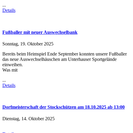
...
Details
Fußballer mit neuer Auswechselbank
Sonntag, 19. Oktober 2025
Bereits beim Heimspiel Ende September konnten unsere Fußballer
das neue Auswechselhäuschen am Unterhauser Sportgelände
einweihen.
Was mit
...
Details
Dorfmeisterschaft der Stockschützen am 18.10.2025 ab 13:00
Dienstag, 14. Oktober 2025