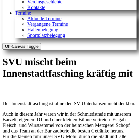
Vereinsgeschichte
Kontakte
Termine
Aktuelle Termine
Vergangene Termine
Hallenbelegung
Sportplatzbelegung
Off-Canvas Toggle
SVU mischt beim
Innenstadtfasching kräftig mit
Der Innenstadtfasching ist ohne den SV Unterhausen nicht denkbar.
Auch in diesem Jahr waren wir in der Schmiedstraße mit unserem
Barzelt, eigenem DJ und einer kleinen Bühne vertreten. Es gab
Fleisch- und Wurstsemmel von der heimischen Metzgerei Schöpf
und das Team an der Bar zauberte die besten Getränke heraus.
Für die kleinen fuhr unser SVU Mobil durch die Stadt und alle