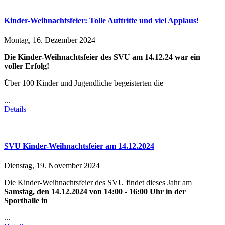
Kinder-Weihnachtsfeier: Tolle Auftritte und viel Applaus!
Montag, 16. Dezember 2024
Die Kinder-Weihnachtsfeier des SVU am 14.12.24 war ein
voller Erfolg!
Über 100 Kinder und Jugendliche begeisterten die
...
Details
SVU Kinder-Weihnachtsfeier am 14.12.2024
Dienstag, 19. November 2024
Die Kinder-Weihnachtsfeier des SVU findet dieses Jahr am
Samstag, den 14.12.2024 von 14:00 - 16:00 Uhr in der
Sporthalle in
...