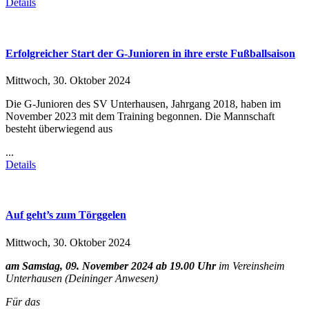
Details
Erfolgreicher Start der G-Junioren in ihre erste Fußballsaison
Mittwoch, 30. Oktober 2024
Die G-Junioren des SV Unterhausen, Jahrgang 2018, haben im
November 2023 mit dem Training begonnen. Die Mannschaft
besteht überwiegend aus
...
Details
Auf geht’s zum Törggelen
Mittwoch, 30. Oktober 2024
am Samstag, 09. November 2024 ab 19.00 Uhr
im Vereinsheim
Unterhausen (Deininger Anwesen)
Für das