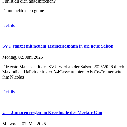
Fühlst du dich angesprochen?
Dann melde dich gerne
...
Details
SVU startet mit neuem Trainergespann in die neue Saison
Montag, 02. Juni 2025
Die erste Mannschaft des SVU wird ab der Saison 2025/2026 durch
Maximilian Halbritter in der A-Klasse trainiert. Als Co-Trainer wird
ihm Nicolas
...
Details
U11 Junioren siegen im Kreisfinale des Merkur Cup
Mittwoch, 07. Mai 2025