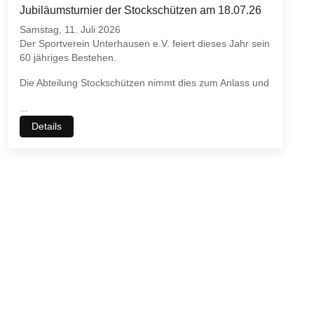
Jubiläumsturnier der Stockschützen am 18.07.26
Samstag, 11. Juli 2026
Der Sportverein Unterhausen e.V. feiert dieses Jahr sein
60 jähriges Bestehen.
Die Abteilung Stockschützen nimmt dies zum Anlass und
...
Details