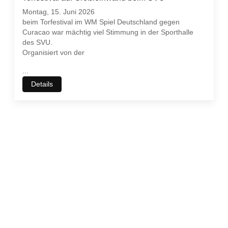
Montag, 15. Juni 2026
beim Torfestival im WM Spiel Deutschland gegen
Curacao war mächtig viel Stimmung in der Sporthalle
des SVU.
Organisiert von der
...
Details