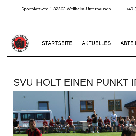
Sportplatzweg 1 82362 Weilheim-Unterhausen
+49 
STARTSEITE
AKTUELLES
ABTE
SVU HOLT EINEN PUNKT 