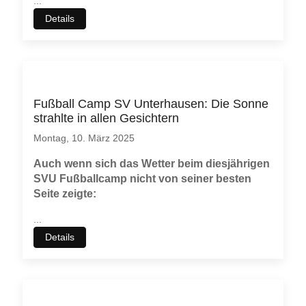
...
Details
Fußball Camp SV Unterhausen: Die Sonne
strahlte in allen Gesichtern
Montag, 10. März 2025
Auch wenn sich das Wetter beim diesjährigen
SVU Fußballcamp nicht von seiner besten
Seite zeigte:
...
Details