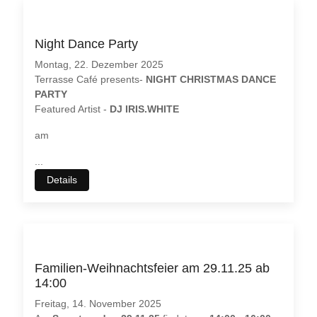
Night Dance Party
Montag, 22. Dezember 2025
Terrasse Café presents-
NIGHT CHRISTMAS DANCE
PARTY
Featured Artist -
DJ IRIS.WHITE
am
...
Details
Familien-Weihnachtsfeier am 29.11.25 ab
14:00
Freitag, 14. November 2025