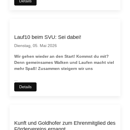
Details
Lauf10 beim SVU: Sei dabei!
Dienstag, 05. Mai 2026
Wir gehen wieder an den Start! Kommst du mit?
Denn gemeinsames Walken und Laufen macht viel
mehr Spaß! Zusammen steigern wir uns
...
Details
Kunft und Goldhofer zum Ehrenmitglied des
Fördervereins ernannt