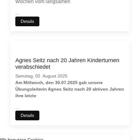
Wochen vom langsamen
...
Details
Agnes Seitz nach 20 Jahren Kinderturnen
verabschiedet
Samstag, 02. August 2025
Am Mittwoch, den 30.07.2025 gab unsere
Übungsleiterin Agnes Seitz nach 20 aktiven Jahren
ihre letzte
...
Details