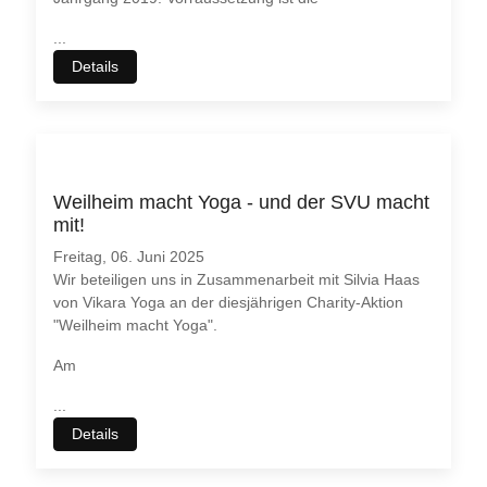
...
Details
Weilheim macht Yoga - und der SVU macht
mit!
Freitag, 06. Juni 2025
Wir beteiligen uns in Zusammenarbeit mit Silvia Haas
von Vikara Yoga an der diesjährigen Charity-Aktion
"Weilheim macht Yoga".
Am
...
Details