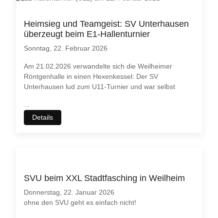
Heimsieg und Teamgeist: SV Unterhausen
überzeugt beim E1-Hallenturnier
Sonntag, 22. Februar 2026
Am 21.02.2026 verwandelte sich die Weilheimer
Röntgenhalle in einen Hexenkessel: Der SV
Unterhausen lud zum U11-Turnier und war selbst
...
Details
SVU beim XXL Stadtfasching in Weilheim
Donnerstag, 22. Januar 2026
ohne den SVU geht es einfach nicht!