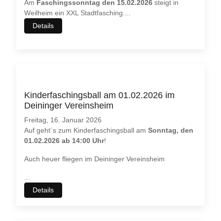
Am
Faschingssonntag den 15.02.2026
steigt in
Weilheim ein XXL Stadtfasching.
...
Details
Kinderfaschingsball am 01.02.2026 im
Deininger Vereinsheim
Freitag, 16. Januar 2026
Auf geht´s zum Kinderfaschingsball am
Sonntag, den
01.02.2026 ab 14:00 Uhr
!
Auch heuer fliegen im Deininger Vereinsheim
...
Details