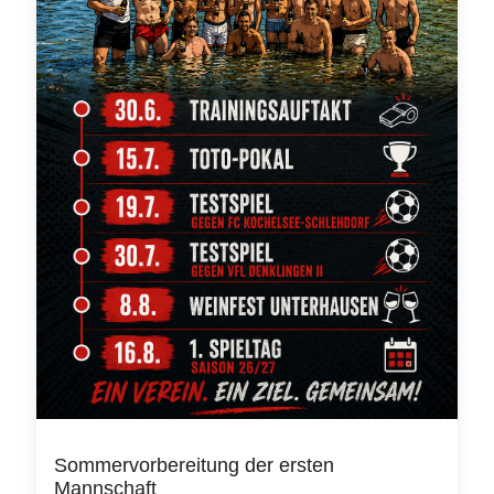
Sommervorbereitung der ersten
Mannschaft