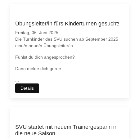
Übungsleiter/in fürs Kinderturnen gesucht!
Freitag, 06. Juni 2025
Die Turnkinder des SVU suchen ab September 2025
eine/n neue/n Übungsleiter/in.
Fühlst du dich angesprochen?
Dann melde dich gerne
...
Details
SVU startet mit neuem Trainergespann in
die neue Saison