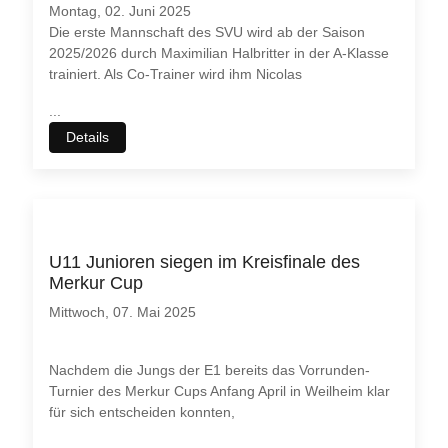
Montag, 02. Juni 2025
Die erste Mannschaft des SVU wird ab der Saison
2025/2026 durch Maximilian Halbritter in der A-Klasse
trainiert. Als Co-Trainer wird ihm Nicolas
...
Details
U11 Junioren siegen im Kreisfinale des
Merkur Cup
Mittwoch, 07. Mai 2025
Nachdem die Jungs der E1 bereits das Vorrunden-
Turnier des Merkur Cups Anfang April in Weilheim klar
für sich entscheiden konnten,