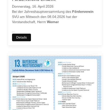
Donnerstag, 16. April 2026
Bei der Jahreshauptversammlung des
Förderverein
SVU am Mittwoch den 08.04.2026 hat der
Vorstandschaft, Herrn
Werner
...
Details