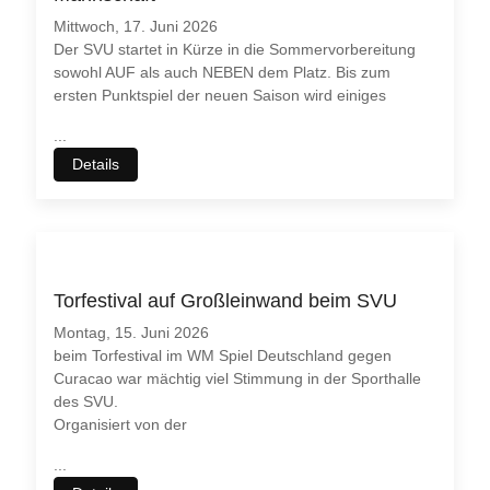
Mittwoch, 17. Juni 2026
Der SVU startet in Kürze in die Sommervorbereitung
sowohl AUF als auch NEBEN dem Platz. Bis zum
ersten Punktspiel der neuen Saison wird einiges
...
Details
Torfestival auf Großleinwand beim SVU
Montag, 15. Juni 2026
beim Torfestival im WM Spiel Deutschland gegen
Curacao war mächtig viel Stimmung in der Sporthalle
des SVU.
Organisiert von der
...