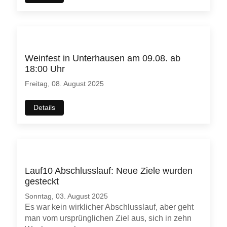
Weinfest in Unterhausen am 09.08. ab
18:00 Uhr
Freitag, 08. August 2025
Details
Lauf10 Abschlusslauf: Neue Ziele wurden
gesteckt
Sonntag, 03. August 2025
Es war kein wirklicher Abschlusslauf, aber geht
man vom ursprünglichen Ziel aus, sich in zehn