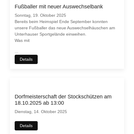
Fußballer mit neuer Auswechselbank
Sonntag, 19. Oktober 2025
Bereits beim Heimspiel Ende September konnten
unsere Fußballer das neue Auswechselhäuschen am
Unterhauser Sportgelände einweihen.
Was mit
...
Details
Dorfmeisterschaft der Stockschützen am
18.10.2025 ab 13:00
Dienstag, 14. Oktober 2025
Details