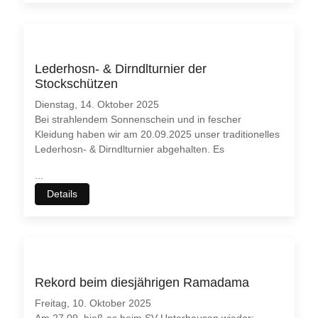
Lederhosn- & Dirndlturnier der
Stockschützen
Dienstag, 14. Oktober 2025
Bei strahlendem Sonnenschein und in fescher
Kleidung haben wir am 20.09.2025 unser traditionelles
Lederhosn- & Dirndlturnier abgehalten. Es
...
Details
Rekord beim diesjährigen Ramadama
Freitag, 10. Oktober 2025