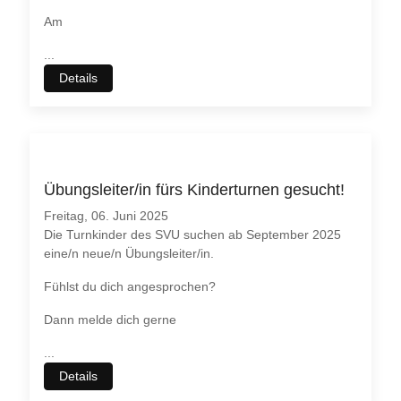
Am
...
Details
Übungsleiter/in fürs Kinderturnen gesucht!
Freitag, 06. Juni 2025
Die Turnkinder des SVU suchen ab September 2025
eine/n neue/n Übungsleiter/in.
Fühlst du dich angesprochen?
Dann melde dich gerne
...
Details