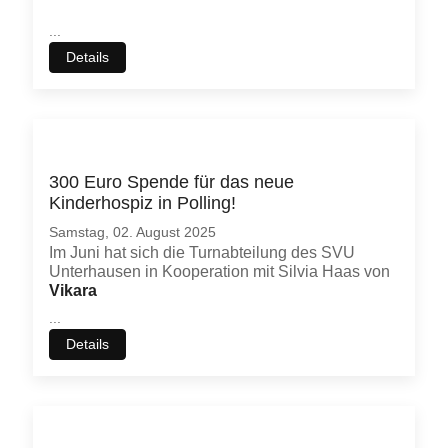
...
Details
300 Euro Spende für das neue
Kinderhospiz in Polling!
Samstag, 02. August 2025
Im Juni hat sich die Turnabteilung des SVU
Unterhausen in Kooperation mit Silvia Haas von
Vikara
...
Details