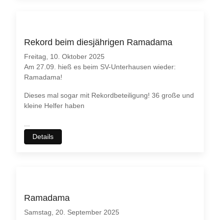
Rekord beim diesjährigen Ramadama
Freitag, 10. Oktober 2025
Am 27.09. hieß es beim SV-Unterhausen wieder:
Ramadama!
Dieses mal sogar mit Rekordbeteiligung! 36 große und
kleine Helfer haben
...
Details
Ramadama
Samstag, 20. September 2025