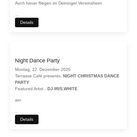
Auch heuer fliegen im Deininger Vereinsheim
...
Details
Night Dance Party
Montag, 22. Dezember 2025
Terrasse Café presents-
NIGHT CHRISTMAS DANCE
PARTY
Featured Artist -
DJ IRIS.WHITE
am
...
Details