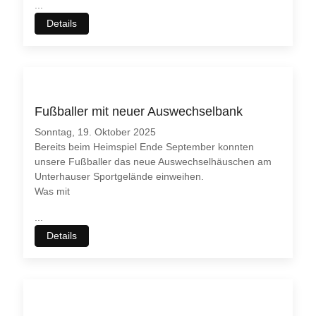
...
Details
Fußballer mit neuer Auswechselbank
Sonntag, 19. Oktober 2025
Bereits beim Heimspiel Ende September konnten
unsere Fußballer das neue Auswechselhäuschen am
Unterhauser Sportgelände einweihen.
Was mit
...
Details