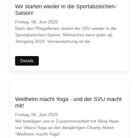
Wir starten wieder in die Sportabzeichen-
Saison!
Freitag, 06. Juni 2025
Nach den Pfingstferien startet der SVU wieder in die
Sportabzeichen-Saison. Mitmachen kann jeder ab
Jahrgang 2019. Vorraussetzung ist die
...
Details
Weilheim macht Yoga - und der SVU macht
mit!
Freitag, 06. Juni 2025
Wir beteiligen uns in Zusammenarbeit mit Silvia Haas
von Vikara Yoga an der diesjährigen Charity-Aktion
"Weilheim macht Yoga".