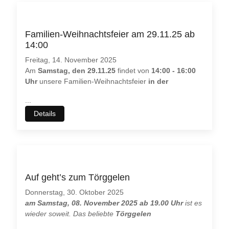
Familien-Weihnachtsfeier am 29.11.25 ab
14:00
Freitag, 14. November 2025
Am
Samstag, den 29.11.25
findet von
14:00 - 16:00
Uhr
unsere Familien-Weihnachtsfeier
in der
...
Details
Auf geht’s zum Törggelen
Donnerstag, 30. Oktober 2025
am Samstag, 08. November 2025 ab 19.00 Uhr
ist es
wieder soweit. Das beliebte
Törggelen