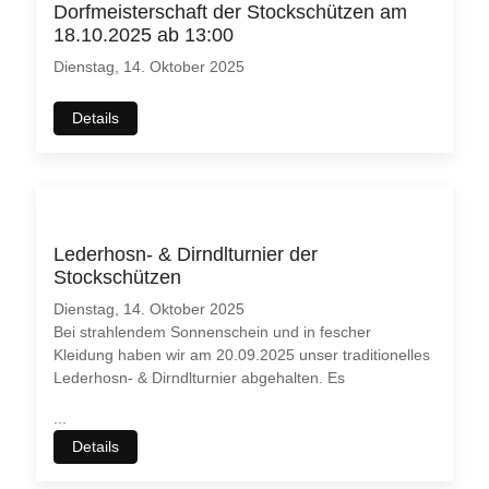
Dorfmeisterschaft der Stockschützen am
18.10.2025 ab 13:00
Dienstag, 14. Oktober 2025
Details
Lederhosn- & Dirndlturnier der
Stockschützen
Dienstag, 14. Oktober 2025
Bei strahlendem Sonnenschein und in fescher
Kleidung haben wir am 20.09.2025 unser traditionelles
Lederhosn- & Dirndlturnier abgehalten. Es
...
Details