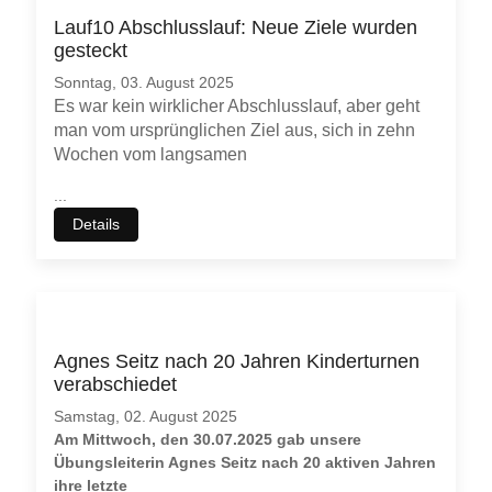
Lauf10 Abschlusslauf: Neue Ziele wurden
gesteckt
Sonntag, 03. August 2025
Es war kein wirklicher Abschlusslauf, aber geht
man vom ursprünglichen Ziel aus, sich in zehn
Wochen vom langsamen
...
Details
Agnes Seitz nach 20 Jahren Kinderturnen
verabschiedet
Samstag, 02. August 2025
Am Mittwoch, den 30.07.2025 gab unsere
Übungsleiterin Agnes Seitz nach 20 aktiven Jahren
ihre letzte