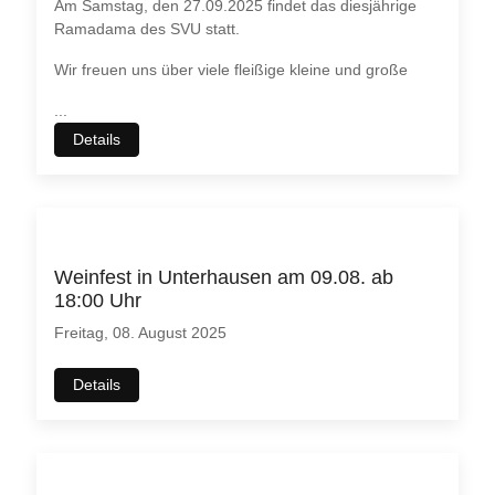
Am Samstag, den 27.09.2025 findet das diesjährige
Ramadama des SVU statt.
Wir freuen uns über viele fleißige kleine und große
...
Details
Weinfest in Unterhausen am 09.08. ab
18:00 Uhr
Freitag, 08. August 2025
Details