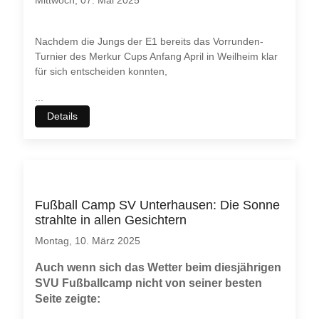
Nachdem die Jungs der E1 bereits das Vorrunden-
Turnier des Merkur Cups Anfang April in Weilheim klar
für sich entscheiden konnten,
...
Details
Fußball Camp SV Unterhausen: Die Sonne
strahlte in allen Gesichtern
Montag, 10. März 2025
Auch wenn sich das Wetter beim diesjährigen
SVU Fußballcamp nicht von seiner besten
Seite zeigte: