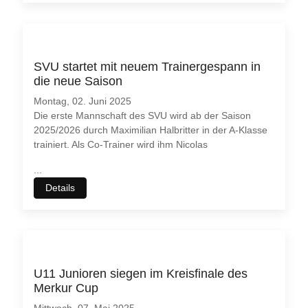
SVU startet mit neuem Trainergespann in
die neue Saison
Montag, 02. Juni 2025
Die erste Mannschaft des SVU wird ab der Saison
2025/2026 durch Maximilian Halbritter in der A-Klasse
trainiert. Als Co-Trainer wird ihm Nicolas
...
Details
U11 Junioren siegen im Kreisfinale des
Merkur Cup
Mittwoch, 07. Mai 2025