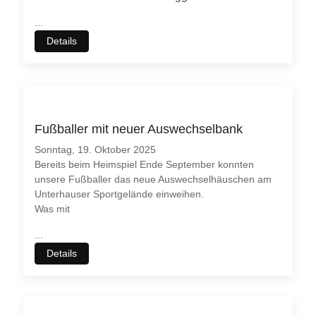
...
Details
Fußballer mit neuer Auswechselbank
Sonntag, 19. Oktober 2025
Bereits beim Heimspiel Ende September konnten
unsere Fußballer das neue Auswechselhäuschen am
Unterhauser Sportgelände einweihen.
Was mit
...
Details