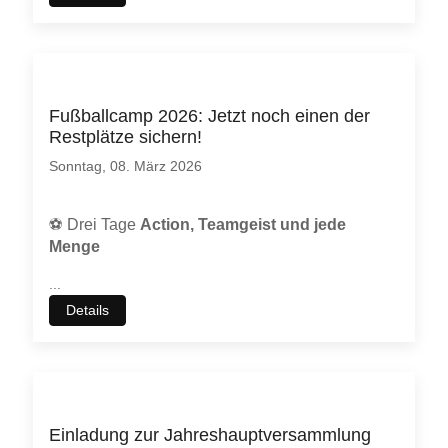
Fußballcamp 2026: Jetzt noch einen der
Restplätze sichern!
Sonntag, 08. März 2026
⚽
Drei Tage
Action, Teamgeist und jede
Menge
...
Details
Einladung zur Jahreshauptversammlung