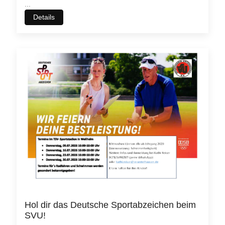
...
Details
Hol dir das Deutsche Sportabzeichen beim
SVU!