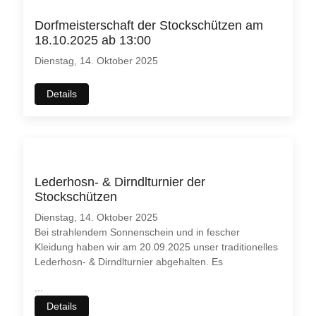
Dorfmeisterschaft der Stockschützen am
18.10.2025 ab 13:00
Dienstag, 14. Oktober 2025
Details
Lederhosn- & Dirndlturnier der
Stockschützen
Dienstag, 14. Oktober 2025
Bei strahlendem Sonnenschein und in fescher
Kleidung haben wir am 20.09.2025 unser traditionelles
Lederhosn- & Dirndlturnier abgehalten. Es
...
Details