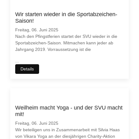
Wir starten wieder in die Sportabzeichen-
Saison!
Freitag, 06. Juni 2025
Nach den Pfingstferien startet der SVU wieder in die
Sportabzeichen-Saison. Mitmachen kann jeder ab
Jahrgang 2019. Vorraussetzung ist die
...
Details
Weilheim macht Yoga - und der SVU macht
mit!
Freitag, 06. Juni 2025
Wir beteiligen uns in Zusammenarbeit mit Silvia Haas
von Vikara Yoga an der diesjährigen Charity-Aktion