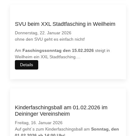
SVU beim XXL Stadtfasching in Weilheim
Donnerstag, 22. Januar 2026
ohne den SVU geht es einfach nicht!
Am
Faschingssonntag den 15.02.2026
steigt in
Weilheim ein XXL Stadtfasching.
...
Details
Kinderfaschingsball am 01.02.2026 im
Deininger Vereinsheim
Freitag, 16. Januar 2026
Auf geht´s zum Kinderfaschingsball am
Sonntag, den
01.02.2026 ab 14:00 Uhr
!