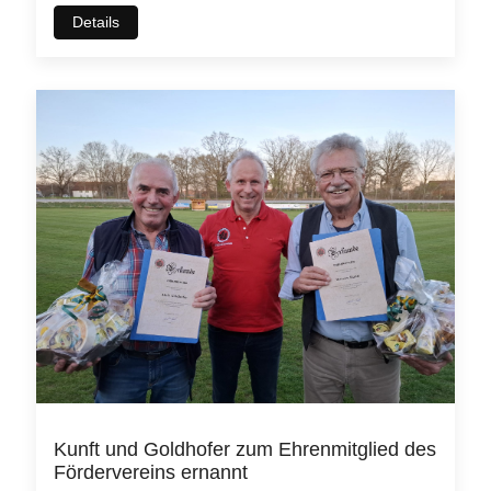
Details
Kunft und Goldhofer zum Ehrenmitglied des
Fördervereins ernannt