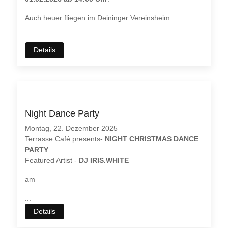
Auch heuer fliegen im Deininger Vereinsheim
...
Details
Night Dance Party
Montag, 22. Dezember 2025
Terrasse Café presents-
NIGHT CHRISTMAS DANCE
PARTY
Featured Artist -
DJ IRIS.WHITE
am
...
Details