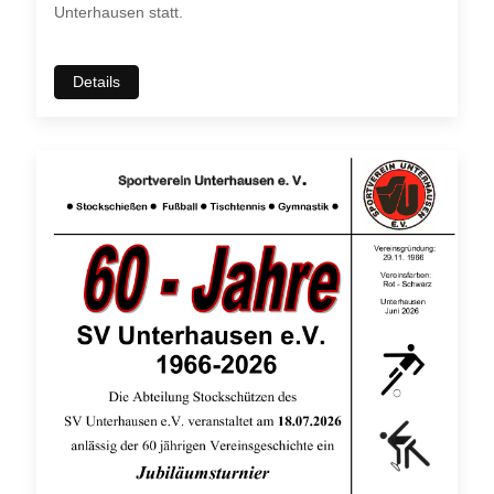
Unterhausen statt.
Details