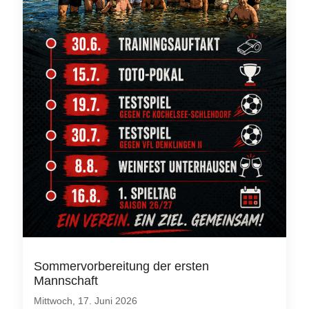
Sommervorbereitung der ersten
Mannschaft
Mittwoch, 17. Juni 2026