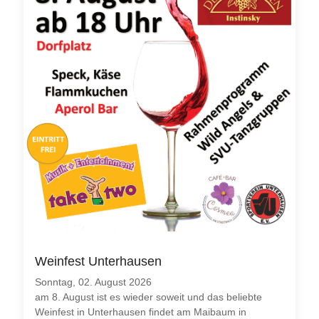
Weinfest Unterhausen
Sonntag, 02. August 2026
am 8. August ist es wieder soweit und das beliebte
Weinfest in Unterhausen findet am Maibaum in