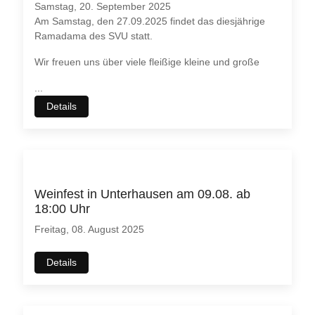
Samstag, 20. September 2025
Am Samstag, den 27.09.2025 findet das diesjährige
Ramadama des SVU statt.
Wir freuen uns über viele fleißige kleine und große
...
Details
Weinfest in Unterhausen am 09.08. ab
18:00 Uhr
Freitag, 08. August 2025
Details