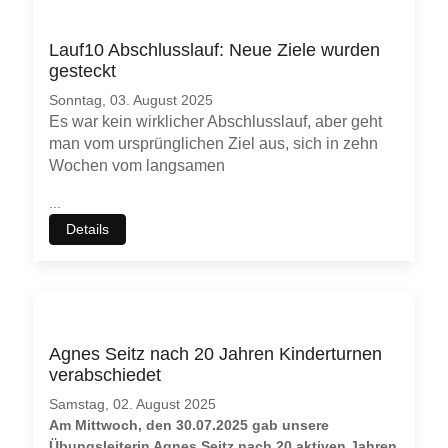
Lauf10 Abschlusslauf: Neue Ziele wurden
gesteckt
Sonntag, 03. August 2025
Es war kein wirklicher Abschlusslauf, aber geht
man vom ursprünglichen Ziel aus, sich in zehn
Wochen vom langsamen
...
Details
Agnes Seitz nach 20 Jahren Kinderturnen
verabschiedet
Samstag, 02. August 2025
Am Mittwoch, den 30.07.2025 gab unsere
Übungsleiterin Agnes Seitz nach 20 aktiven Jahren