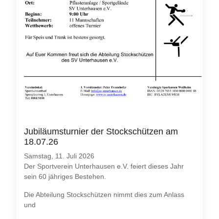
Jubiläumsturnier der Stockschützen am
18.07.26
Samstag, 11. Juli 2026
Der Sportverein Unterhausen e.V. feiert dieses Jahr
sein 60 jähriges Bestehen.
Die Abteilung Stockschützen nimmt dies zum Anlass
und