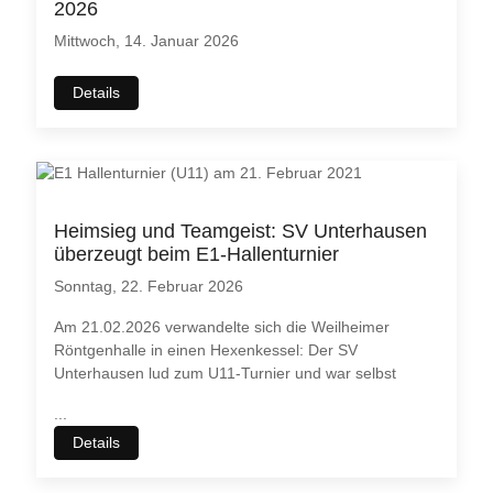
2026
Mittwoch, 14. Januar 2026
Details
Heimsieg und Teamgeist: SV Unterhausen
überzeugt beim E1-Hallenturnier
Sonntag, 22. Februar 2026
Am 21.02.2026 verwandelte sich die Weilheimer
Röntgenhalle in einen Hexenkessel: Der SV
Unterhausen lud zum U11-Turnier und war selbst
...
Details