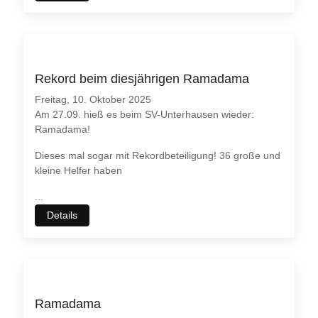
Rekord beim diesjährigen Ramadama
Freitag, 10. Oktober 2025
Am 27.09. hieß es beim SV-Unterhausen wieder:
Ramadama!
Dieses mal sogar mit Rekordbeteiligung! 36 große und
kleine Helfer haben
...
Details
Ramadama