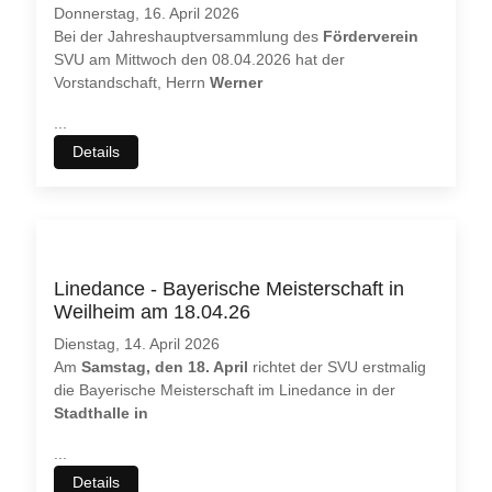
Donnerstag, 16. April 2026
Bei der Jahreshauptversammlung des
Förderverein
SVU am Mittwoch den 08.04.2026 hat der
Vorstandschaft, Herrn
Werner
...
Details
Linedance - Bayerische Meisterschaft in
Weilheim am 18.04.26
Dienstag, 14. April 2026
Am
Samstag, den 18. April
richtet der SVU erstmalig
die Bayerische Meisterschaft im Linedance in der
Stadthalle in
...
Details