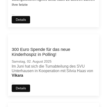
ihre letzte
...
Details
300 Euro Spende für das neue
Kinderhospiz in Polling!
Samstag, 02. August 2025
Im Juni hat sich die Turnabteilung des SVU
Unterhausen in Kooperation mit Silvia Haas von
Vikara
...
Details