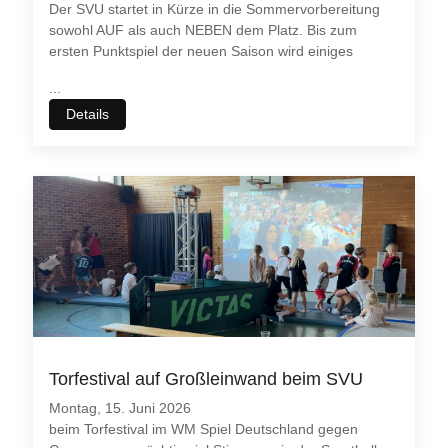
Der SVU startet in Kürze in die Sommervorbereitung
sowohl AUF als auch NEBEN dem Platz. Bis zum
ersten Punktspiel der neuen Saison wird einiges
...
Details
Torfestival auf Großleinwand beim SVU
Montag, 15. Juni 2026
beim Torfestival im WM Spiel Deutschland gegen