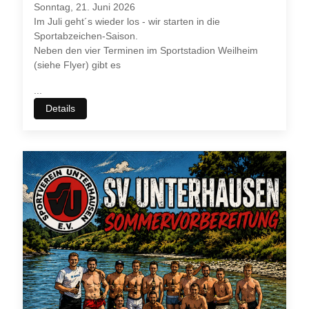
Sonntag, 21. Juni 2026
Im Juli geht´s wieder los - wir starten in die
Sportabzeichen-Saison.
Neben den vier Terminen im Sportstadion Weilheim
(siehe Flyer) gibt es
...
Details