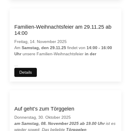
Familien-Weihnachtsfeier am 29.11.25 ab
14:00
Freitag, 14. November 2025
Am
Samstag, den 29.11.25
findet von
14:00 - 16:00
Uhr
unsere Familien-Weihnachtsfeier
in der
...
Details
Auf geht’s zum Törggelen
Donnerstag, 30. Oktober 2025
am Samstag, 08. November 2025 ab 19.00 Uhr
ist es
wieder soweit. Das beliebte
Törggelen