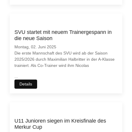
SVU startet mit neuem Trainergespann in
die neue Saison
Montag, 02. Juni 2025
Die erste Mannschaft des SVU wird ab der Saison
2025/2026 durch Maximilian Halbritter in der A-Klasse
trainiert. Als Co-Trainer wird ihm Nicolas
...
Details
♿
U11 Junioren siegen im Kreisfinale des
Merkur Cup