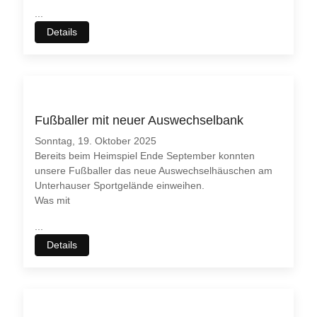
...
Details
Fußballer mit neuer Auswechselbank
Sonntag, 19. Oktober 2025
Bereits beim Heimspiel Ende September konnten
unsere Fußballer das neue Auswechselhäuschen am
Unterhauser Sportgelände einweihen.
Was mit
...
Details