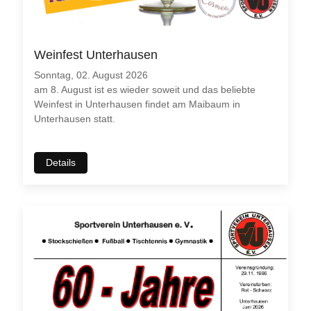
Weinfest Unterhausen
Sonntag, 02. August 2026
am 8. August ist es wieder soweit und das beliebte
Weinfest in Unterhausen findet am Maibaum in
Unterhausen statt.
Details