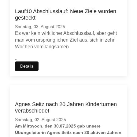
Lauf10 Abschlusslauf: Neue Ziele wurden
gesteckt
Sonntag, 03. August 2025
Es war kein wirklicher Abschlusslauf, aber geht
man vom ursprünglichen Ziel aus, sich in zehn
Wochen vom langsamen
...
Details
Agnes Seitz nach 20 Jahren Kinderturnen
verabschiedet
Samstag, 02. August 2025
Am Mittwoch, den 30.07.2025 gab unsere
Übungsleiterin Agnes Seitz nach 20 aktiven Jahren