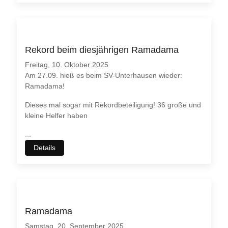
Rekord beim diesjährigen Ramadama
Freitag, 10. Oktober 2025
Am 27.09. hieß es beim SV-Unterhausen wieder:
Ramadama!
Dieses mal sogar mit Rekordbeteiligung! 36 große und
kleine Helfer haben
...
Details
Ramadama
Samstag, 20. September 2025