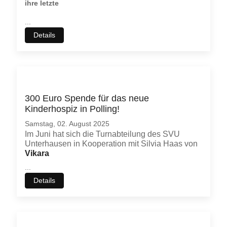
ihre letzte
...
Details
300 Euro Spende für das neue
Kinderhospiz in Polling!
Samstag, 02. August 2025
Im Juni hat sich die Turnabteilung des SVU
Unterhausen in Kooperation mit Silvia Haas von
Vikara
...
Details