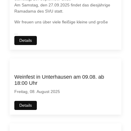
Am Samstag, den 27.09.2025 findet das diesjährige
Ramadama des SVU statt.
Wir freuen uns über viele fleißige kleine und große
...
Details
Weinfest in Unterhausen am 09.08. ab
18:00 Uhr
Freitag, 08. August 2025
Details