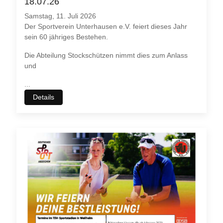
18.07.26
Samstag, 11. Juli 2026
Der Sportverein Unterhausen e.V. feiert dieses Jahr
sein 60 jähriges Bestehen.
Die Abteilung Stockschützen nimmt dies zum Anlass
und
...
Details