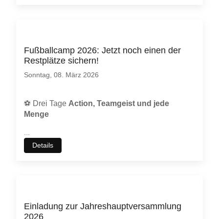
Fußballcamp 2026: Jetzt noch einen der
Restplätze sichern!
Sonntag, 08. März 2026
⚽
Drei Tage
Action, Teamgeist und jede
Menge
...
Details
Einladung zur Jahreshauptversammlung
2026