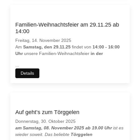
Familien-Weihnachtsfeier am 29.11.25 ab
14:00
Freitag, 14. November 2025
Am
Samstag, den 29.11.25
findet von
14:00 - 16:00
Uhr
unsere Familien-Weihnachtsfeier
in der
...
Details
Auf geht’s zum Törggelen
Donnerstag, 30. Oktober 2025
am Samstag, 08. November 2025 ab 19.00 Uhr
ist es
wieder soweit. Das beliebte
Törggelen