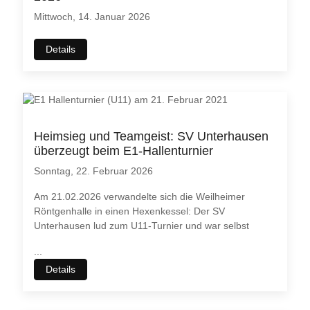
Mittwoch, 14. Januar 2026
Details
Heimsieg und Teamgeist: SV Unterhausen
überzeugt beim E1-Hallenturnier
Sonntag, 22. Februar 2026
Am 21.02.2026 verwandelte sich die Weilheimer
Röntgenhalle in einen Hexenkessel: Der SV
Unterhausen lud zum U11-Turnier und war selbst
...
Details