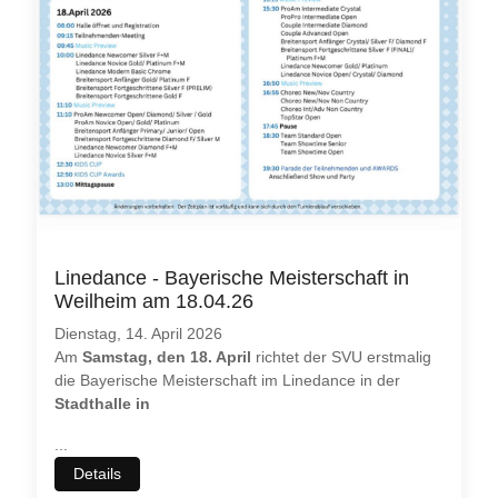
Linedance - Bayerische Meisterschaft in
Weilheim am 18.04.26
Dienstag, 14. April 2026
Am
Samstag, den 18. April
richtet der SVU erstmalig
die Bayerische Meisterschaft im Linedance in der
Stadthalle in
...
Details