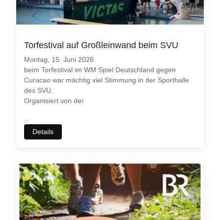
Torfestival auf Großleinwand beim SVU
Montag, 15. Juni 2026
beim Torfestival im WM Spiel Deutschland gegen
Curacao war mächtig viel Stimmung in der Sporthalle
des SVU.
Organisiert von der
...
Details