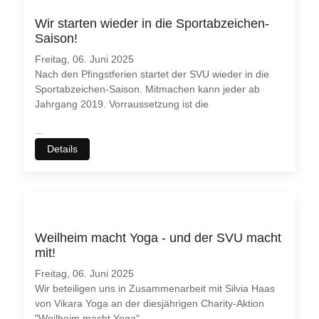
Wir starten wieder in die Sportabzeichen-
Saison!
Freitag, 06. Juni 2025
Nach den Pfingstferien startet der SVU wieder in die
Sportabzeichen-Saison. Mitmachen kann jeder ab
Jahrgang 2019. Vorraussetzung ist die
...
Details
Weilheim macht Yoga - und der SVU macht
mit!
Freitag, 06. Juni 2025
Wir beteiligen uns in Zusammenarbeit mit Silvia Haas
von Vikara Yoga an der diesjährigen Charity-Aktion
"Weilheim macht Yoga".