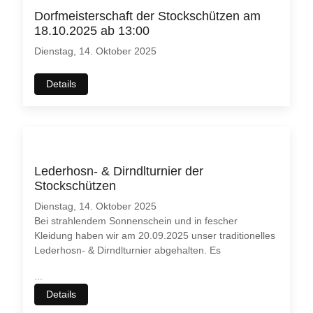
Dorfmeisterschaft der Stockschützen am
18.10.2025 ab 13:00
Dienstag, 14. Oktober 2025
Details
Lederhosn- & Dirndlturnier der
Stockschützen
Dienstag, 14. Oktober 2025
Bei strahlendem Sonnenschein und in fescher
Kleidung haben wir am 20.09.2025 unser traditionelles
Lederhosn- & Dirndlturnier abgehalten. Es
...
Details