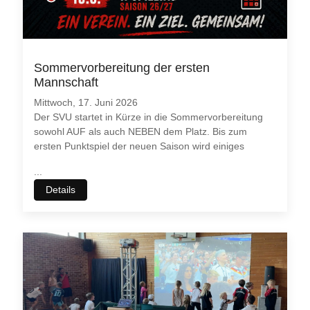
Sommervorbereitung der ersten
Mannschaft
Mittwoch, 17. Juni 2026
Der SVU startet in Kürze in die Sommervorbereitung
sowohl AUF als auch NEBEN dem Platz. Bis zum
ersten Punktspiel der neuen Saison wird einiges
...
Details