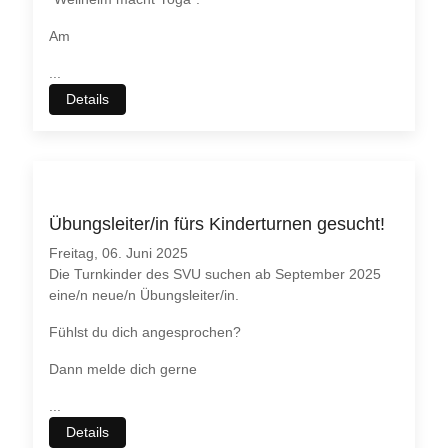
Am
...
Details
Übungsleiter/in fürs Kinderturnen gesucht!
Freitag, 06. Juni 2025
Die Turnkinder des SVU suchen ab September 2025
eine/n neue/n Übungsleiter/in.
Fühlst du dich angesprochen?
Dann melde dich gerne
...
Details