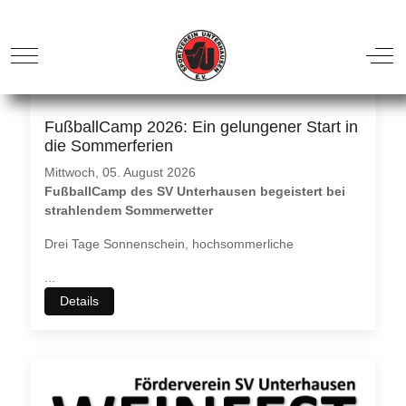
FußballCamp 2026: Ein gelungener Start in
die Sommerferien
Mittwoch, 05. August 2026
FußballCamp des SV Unterhausen begeistert bei
strahlendem Sommerwetter
Drei Tage Sonnenschein, hochsommerliche
...
Details