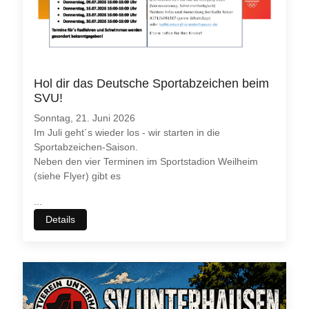
Hol dir das Deutsche Sportabzeichen beim
SVU!
Sonntag, 21. Juni 2026
Im Juli geht´s wieder los - wir starten in die
Sportabzeichen-Saison.
Neben den vier Terminen im Sportstadion Weilheim
(siehe Flyer) gibt es
...
Details