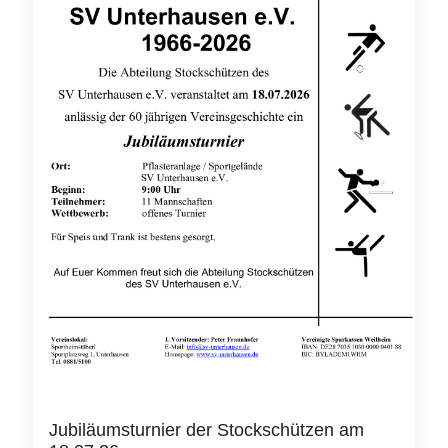
Jubiläumsturnier der Stockschützen am