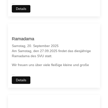
...
Details
Ramadama
Samstag, 20. September 2025
Am Samstag, den 27.09.2025 findet das diesjährige
Ramadama des SVU statt.
Wir freuen uns über viele fleißige kleine und große
...
Details