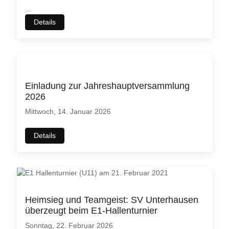
...
Details
Einladung zur Jahreshauptversammlung
2026
Mittwoch, 14. Januar 2026
Details
Heimsieg und Teamgeist: SV Unterhausen
überzeugt beim E1-Hallenturnier
Sonntag, 22. Februar 2026