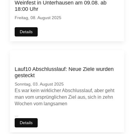
Weinfest in Unterhausen am 09.08. ab
18:00 Uhr
Freitag, 08. August 2025
Details
Lauf10 Abschlusslauf: Neue Ziele wurden
gesteckt
Sonntag, 03. August 2025
Es war kein wirklicher Abschlusslauf, aber geht
man vom ursprünglichen Ziel aus, sich in zehn
Wochen vom langsamen
...
Details