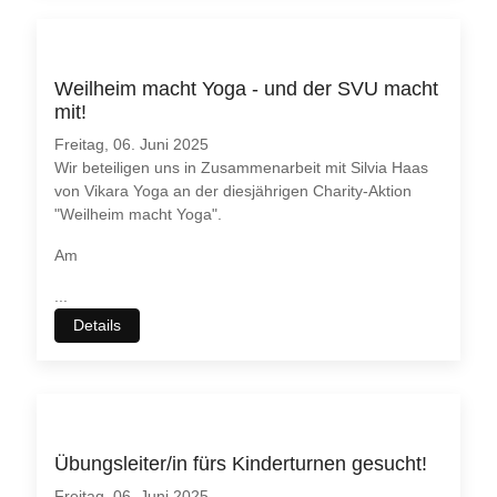
Weilheim macht Yoga - und der SVU macht
mit!
Freitag, 06. Juni 2025
Wir beteiligen uns in Zusammenarbeit mit Silvia Haas
von Vikara Yoga an der diesjährigen Charity-Aktion
"Weilheim macht Yoga".
Am
...
Details
Übungsleiter/in fürs Kinderturnen gesucht!
Freitag, 06. Juni 2025