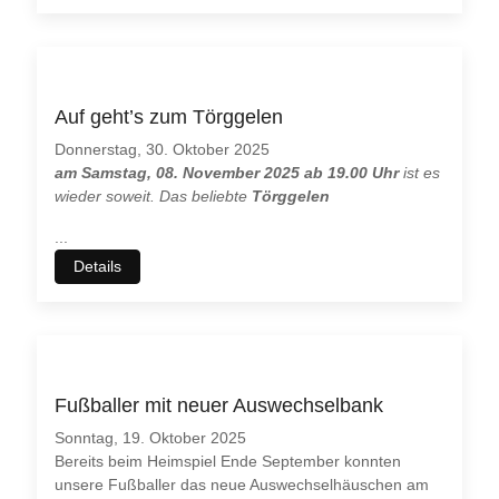
Auf geht’s zum Törggelen
Donnerstag, 30. Oktober 2025
am Samstag, 08. November 2025 ab 19.00 Uhr
ist es
wieder soweit. Das beliebte
Törggelen
...
Details
Fußballer mit neuer Auswechselbank
Sonntag, 19. Oktober 2025
Bereits beim Heimspiel Ende September konnten
unsere Fußballer das neue Auswechselhäuschen am