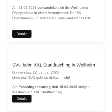
Am 21.02.2026 verwandelte sich die Weilheimer
Röntgenhalle in einen Hexenkessel: Der SV
Unterhausen lud zum U11-Turnier und war selbst
...
Details
SVU beim XXL Stadtfasching in Weilheim
Donnerstag, 22. Januar 2026
ohne den SVU geht es einfach nicht!
Am
Faschingssonntag den 15.02.2026
steigt in
Weilheim ein XXL Stadtfasching.
...
Details