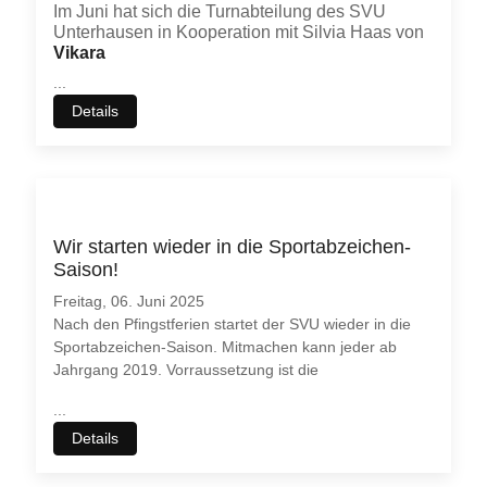
Im Juni hat sich die Turnabteilung des SVU
Unterhausen in Kooperation mit Silvia Haas von
Vikara
...
Details
Wir starten wieder in die Sportabzeichen-
Saison!
Freitag, 06. Juni 2025
Nach den Pfingstferien startet der SVU wieder in die
Sportabzeichen-Saison. Mitmachen kann jeder ab
Jahrgang 2019. Vorraussetzung ist die
...
Details