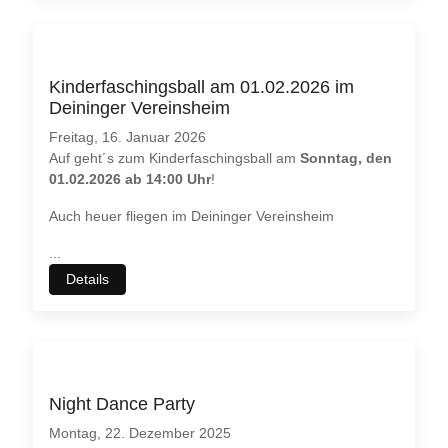
Kinderfaschingsball am 01.02.2026 im
Deininger Vereinsheim
Freitag, 16. Januar 2026
Auf geht´s zum Kinderfaschingsball am
Sonntag, den
01.02.2026 ab 14:00 Uhr
!
Auch heuer fliegen im Deininger Vereinsheim
...
Details
Night Dance Party
Montag, 22. Dezember 2025