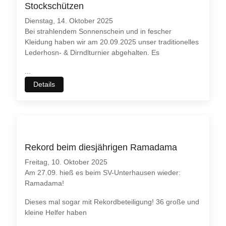
Stockschützen
Dienstag, 14. Oktober 2025
Bei strahlendem Sonnenschein und in fescher
Kleidung haben wir am 20.09.2025 unser traditionelles
Lederhosn- & Dirndlturnier abgehalten. Es
...
Details
Rekord beim diesjährigen Ramadama
Freitag, 10. Oktober 2025
Am 27.09. hieß es beim SV-Unterhausen wieder:
Ramadama!
Dieses mal sogar mit Rekordbeteiligung! 36 große und
kleine Helfer haben