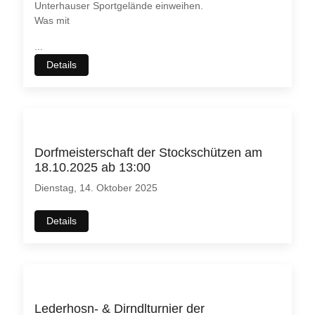
Unterhauser Sportgelände einweihen.
Was mit
...
Details
Dorfmeisterschaft der Stockschützen am
18.10.2025 ab 13:00
Dienstag, 14. Oktober 2025
Details
Lederhosn- & Dirndlturnier der