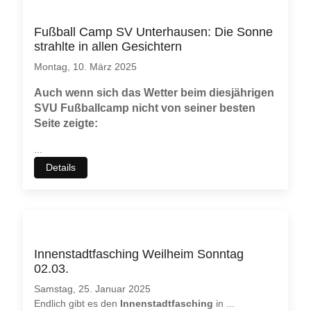
Fußball Camp SV Unterhausen: Die Sonne
strahlte in allen Gesichtern
Montag, 10. März 2025
Auch wenn sich das Wetter beim diesjährigen
SVU Fußballcamp nicht von seiner besten
Seite zeigte:
...
Details
♿
Innenstadtfasching Weilheim Sonntag
02.03.
Samstag, 25. Januar 2025
Endlich gibt es den
Innenstadtfasching
in
...