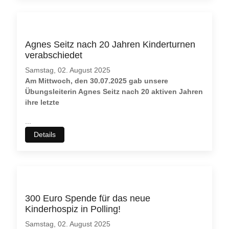
Agnes Seitz nach 20 Jahren Kinderturnen
verabschiedet
Samstag, 02. August 2025
Am Mittwoch, den 30.07.2025 gab unsere
Übungsleiterin Agnes Seitz nach 20 aktiven Jahren
ihre letzte
...
Details
300 Euro Spende für das neue
Kinderhospiz in Polling!
Samstag, 02. August 2025