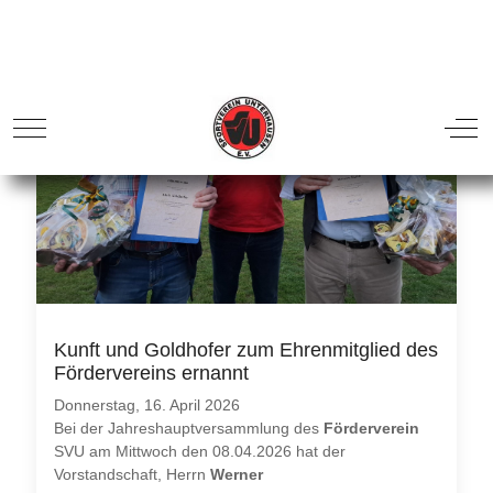
Kunft und Goldhofer zum Ehrenmitglied des
Fördervereins ernannt
Donnerstag, 16. April 2026
Bei der Jahreshauptversammlung des
Förderverein
SVU am Mittwoch den 08.04.2026 hat der
Vorstandschaft, Herrn
Werner