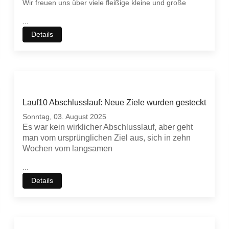
Wir freuen uns über viele fleißige kleine und große
...
Details
Lauf10 Abschlusslauf: Neue Ziele wurden gesteckt
Sonntag, 03. August 2025
Es war kein wirklicher Abschlusslauf, aber geht
man vom ursprünglichen Ziel aus, sich in zehn
Wochen vom langsamen
...
Details