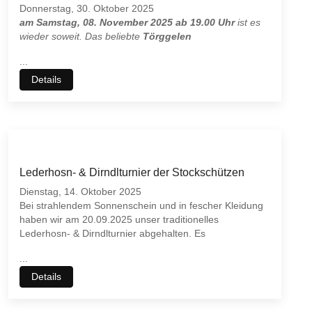
Donnerstag, 30. Oktober 2025
am Samstag, 08. November 2025 ab 19.00 Uhr
ist es
wieder soweit. Das beliebte
Törggelen
...
Details
Lederhosn- & Dirndlturnier der Stockschützen
Dienstag, 14. Oktober 2025
Bei strahlendem Sonnenschein und in fescher Kleidung
haben wir am 20.09.2025 unser traditionelles
Lederhosn- & Dirndlturnier abgehalten. Es
...
Details