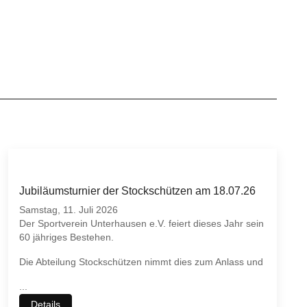
Jubiläumsturnier der Stockschützen am 18.07.26
Samstag, 11. Juli 2026
Der Sportverein Unterhausen e.V. feiert dieses Jahr sein
60 jähriges Bestehen.
Die Abteilung Stockschützen nimmt dies zum Anlass und
...
Details