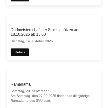
Dorfmeisterschaft der Stockschützen am
18.10.2025 ab 13:00
Dienstag, 14. Oktober 2025
Details
Ramadama
Samstag, 20. September 2025
Am Samstag, den 27.09.2025 findet das diesjährige
Ramadama des SVU statt.