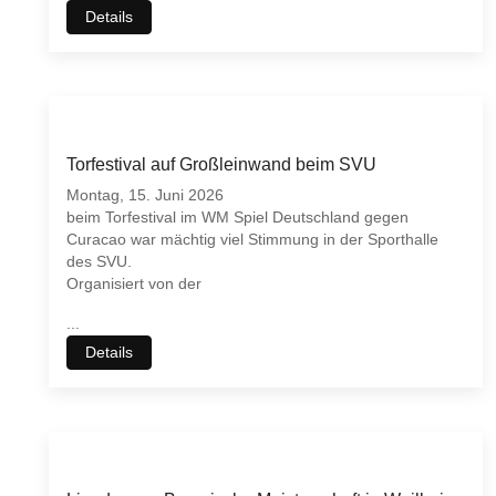
Details
Torfestival auf Großleinwand beim SVU
Montag, 15. Juni 2026
beim Torfestival im WM Spiel Deutschland gegen
Curacao war mächtig viel Stimmung in der Sporthalle
des SVU.
Organisiert von der
...
Details