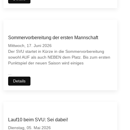
Sommervorbereitung der ersten Mannschaft
Mittwoch, 17. Juni 2026
Der SVU startet in Kürze in die Sommervorbereitung
sowohl AUF als auch NEBEN dem Platz. Bis zum ersten
Punktspiel der neuen Saison wird einiges
...
Details
Lauf10 beim SVU: Sei dabei!
Dienstag, 05. Mai 2026