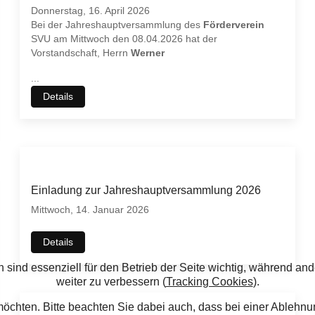
Donnerstag, 16. April 2026
Bei der Jahreshauptversammlung des
Förderverein
SVU am Mittwoch den 08.04.2026 hat der
Vorstandschaft, Herrn
Werner
...
Details
Einladung zur Jahreshauptversammlung 2026
Mittwoch, 14. Januar 2026
Details
 sind essenziell für den Betrieb der Seite wichtig, während an
weiter zu verbessern (
Tracking Cookies
).
möchten. Bitte beachten Sie dabei auch, dass bei einer Ableh