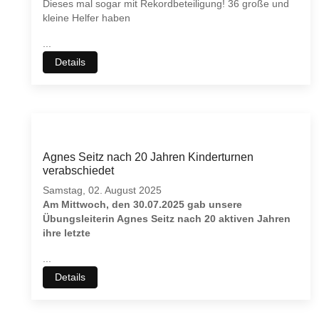
Dieses mal sogar mit Rekordbeteiligung! 36 große und
kleine Helfer haben
...
Details
Agnes Seitz nach 20 Jahren Kinderturnen
verabschiedet
Samstag, 02. August 2025
Am Mittwoch, den 30.07.2025 gab unsere
Übungsleiterin Agnes Seitz nach 20 aktiven Jahren
ihre letzte
...
Details