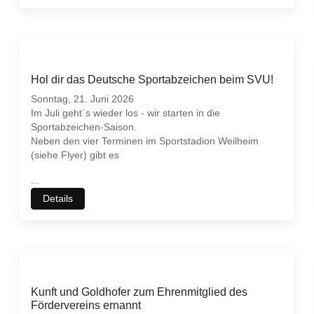
Hol dir das Deutsche Sportabzeichen beim SVU!
Sonntag, 21. Juni 2026
Im Juli geht´s wieder los - wir starten in die
Sportabzeichen-Saison.
Neben den vier Terminen im Sportstadion Weilheim
(siehe Flyer) gibt es
...
Details
Kunft und Goldhofer zum Ehrenmitglied des
Fördervereins ernannt