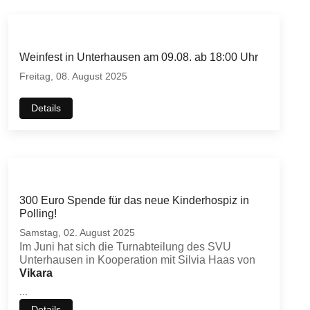
Weinfest in Unterhausen am 09.08. ab 18:00 Uhr
Freitag, 08. August 2025
Details
300 Euro Spende für das neue Kinderhospiz in
Polling!
Samstag, 02. August 2025
Im Juni hat sich die Turnabteilung des SVU
Unterhausen in Kooperation mit Silvia Haas von
Vikara
...
Details