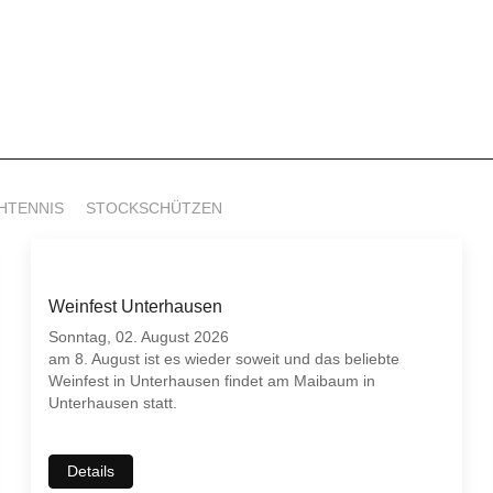
HTENNIS
STOCKSCHÜTZEN
Weinfest Unterhausen
Sonntag, 02. August 2026
am 8. August ist es wieder soweit und das beliebte
Weinfest in Unterhausen findet am Maibaum in
Unterhausen statt.
Details