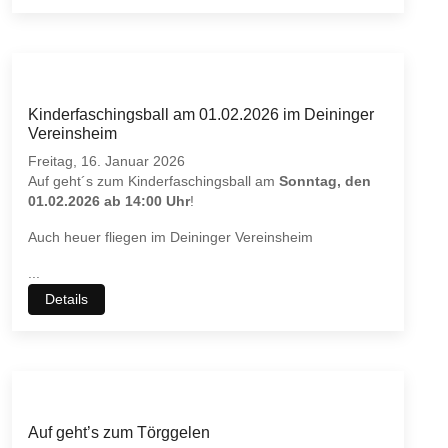
Kinderfaschingsball am 01.02.2026 im Deininger
Vereinsheim
Freitag, 16. Januar 2026
Auf geht´s zum Kinderfaschingsball am
Sonntag, den
01.02.2026 ab 14:00 Uhr
!
Auch heuer fliegen im Deininger Vereinsheim
...
Details
Auf geht’s zum Törggelen