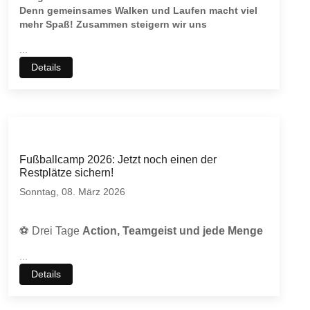
Denn gemeinsames Walken und Laufen macht viel
mehr Spaß! Zusammen steigern wir uns
...
Details
Fußballcamp 2026: Jetzt noch einen der
Restplätze sichern!
Sonntag, 08. März 2026
⚽
Drei Tage
Action, Teamgeist und jede Menge
...
Details