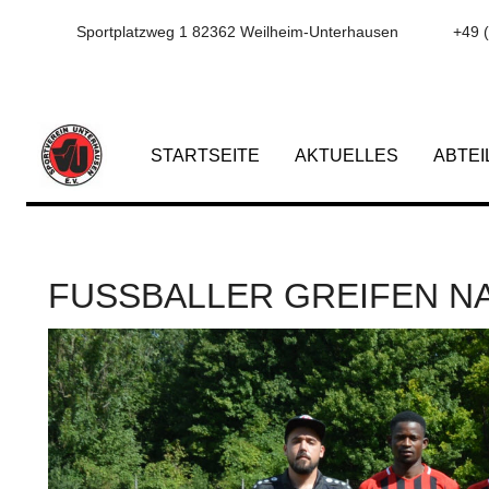
Sportplatzweg 1 82362 Weilheim-Unterhausen
+49 
STARTSEITE
AKTUELLES
ABTE
FUSSBALLER GREIFEN NA