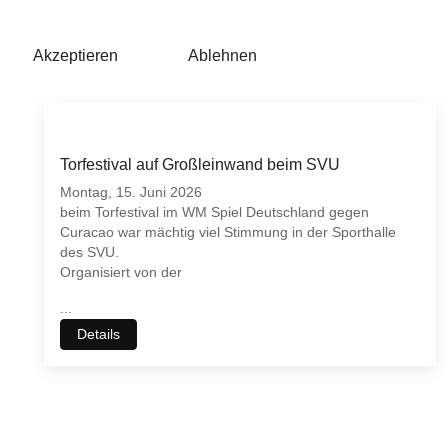
Akzeptieren
Ablehnen
Torfestival auf Großleinwand beim SVU
Montag, 15. Juni 2026
beim Torfestival im WM Spiel Deutschland gegen
Curacao war mächtig viel Stimmung in der Sporthalle
des SVU.
Organisiert von der
...
Details