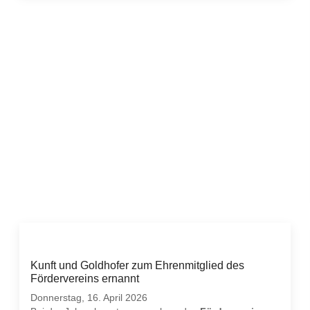
Kunft und Goldhofer zum Ehrenmitglied des
Fördervereins ernannt
Donnerstag, 16. April 2026