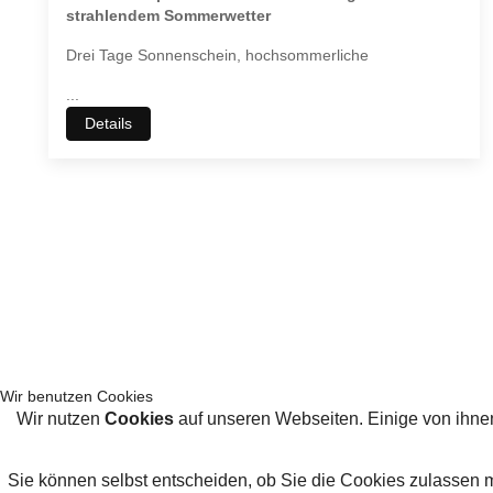
strahlendem Sommerwetter
Drei Tage Sonnenschein, hochsommerliche
...
Details
Wir benutzen Cookies
Wir nutzen
Cookies
auf unseren Webseiten. Einige von ihnen
Sie können selbst entscheiden, ob Sie die Cookies zulassen 