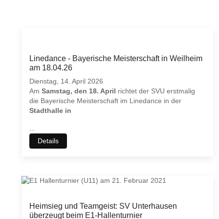
Linedance - Bayerische Meisterschaft in Weilheim
am 18.04.26
Dienstag, 14. April 2026
Am
Samstag, den 18. April
richtet der SVU erstmalig
die Bayerische Meisterschaft im Linedance in der
Stadthalle in
...
Details
Heimsieg und Teamgeist: SV Unterhausen
überzeugt beim E1-Hallenturnier