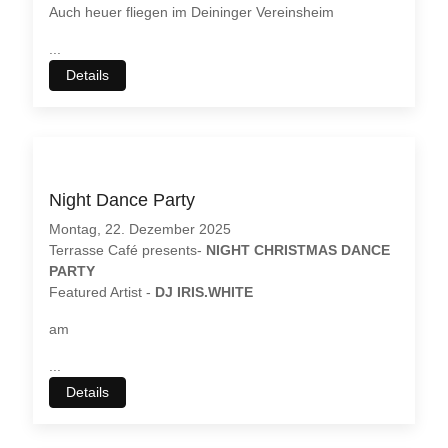
Auch heuer fliegen im Deininger Vereinsheim
...
Details
Night Dance Party
Montag, 22. Dezember 2025
Terrasse Café presents-
NIGHT CHRISTMAS DANCE
PARTY
Featured Artist -
DJ IRIS.WHITE
am
...
Details