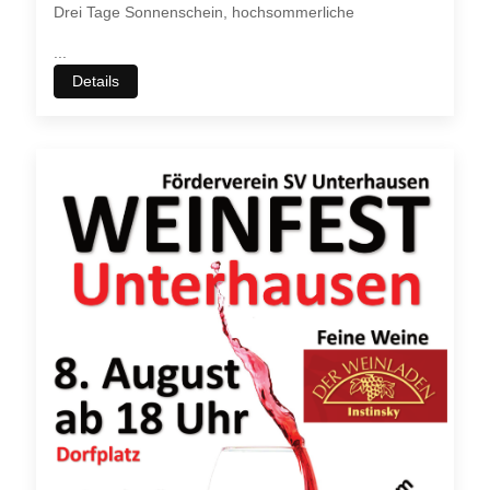
Drei Tage Sonnenschein, hochsommerliche
...
Details