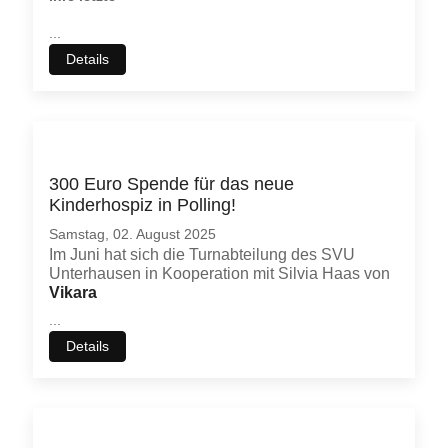
...
Details
300 Euro Spende für das neue
Kinderhospiz in Polling!
Samstag, 02. August 2025
Im Juni hat sich die Turnabteilung des SVU
Unterhausen in Kooperation mit Silvia Haas von
Vikara
...
Details