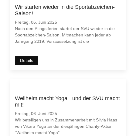
Wir starten wieder in die Sportabzeichen-
Saison!
Freitag, 06. Juni 2025
Nach den Pfingstferien startet der SVU wieder in die
Sportabzeichen-Saison. Mitmachen kann jeder ab
Jahrgang 2019. Vorraussetzung ist die
...
Details
Weilheim macht Yoga - und der SVU macht
mit!
Freitag, 06. Juni 2025
Wir beteiligen uns in Zusammenarbeit mit Silvia Haas
von Vikara Yoga an der diesjährigen Charity-Aktion
"Weilheim macht Yoga".