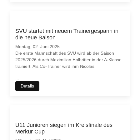
SVU startet mit neuem Trainergespann in
die neue Saison
Montag, 02. Juni 2025
Die erste Mannschaft des SVU wird ab der Saison
2025/2026 durch Maximilian Halbritter in der A-Klasse
trainiert. Als Co-Trainer wird ihm Nicolas
...
Details
U11 Junioren siegen im Kreisfinale des
Merkur Cup