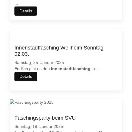
...
Details
Innenstadtfasching Weilheim Sonntag
02.03.
Samstag, 25. Januar 2025
Endlich gibt es den
Innenstadtfasching
in
...
Details
Faschingsparty beim SVU
Sonntag, 19. Januar 2025