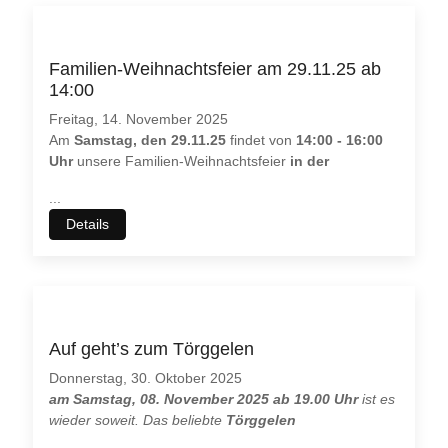
Familien-Weihnachtsfeier am 29.11.25 ab
14:00
Freitag, 14. November 2025
Am
Samstag, den 29.11.25
findet von
14:00 - 16:00
Uhr
unsere Familien-Weihnachtsfeier
in der
...
Details
Auf geht’s zum Törggelen
Donnerstag, 30. Oktober 2025
am Samstag, 08. November 2025 ab 19.00 Uhr
ist es
wieder soweit. Das beliebte
Törggelen