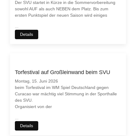
Der SVU startet in Kürze in die Sommervorbereitung
sowohl AUF als auch NEBEN dem Platz. Bis zum
ersten Punktspiel der neuen Saison wird einiges
...
Details
Torfestival auf Großleinwand beim SVU
Montag, 15. Juni 2026
beim Torfestival im WM Spiel Deutschland gegen
Curacao war mächtig viel Stimmung in der Sporthalle
des SVU.
Organisiert von der
...
Details