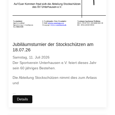
Jubiläumsturnier der Stockschützen am
18.07.26
Samstag, 11. Juli 2026
Der Sportverein Unterhausen e.V. feiert dieses Jahr
sein 60 jähriges Bestehen.
Die Abteilung Stockschützen nimmt dies zum Anlass
und
...
Details