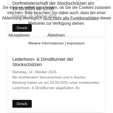
Dorfmeisterschaft der Stockschützen am
18.10.2025 ab 13:00
Dienstag, 14. Oktober 2025
Details
Lederhosn- & Dirndlturnier der
Stockschützen
Dienstag, 14. Oktober 2025
Bei strahlendem Sonnenschein und in fescher
Kleidung haben wir am 20.09.2025 unser traditionelles
Lederhosn- & Dirndlturnier abgehalten. Es
...
Details