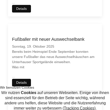
...
Details
Fußballer mit neuer Auswechselbank
Sonntag, 19. Oktober 2025
Bereits beim Heimspiel Ende September konnten
unsere Fußballer das neue Auswechselhäuschen am
Unterhauser Sportgelände einweihen.
Was mit
...
Details