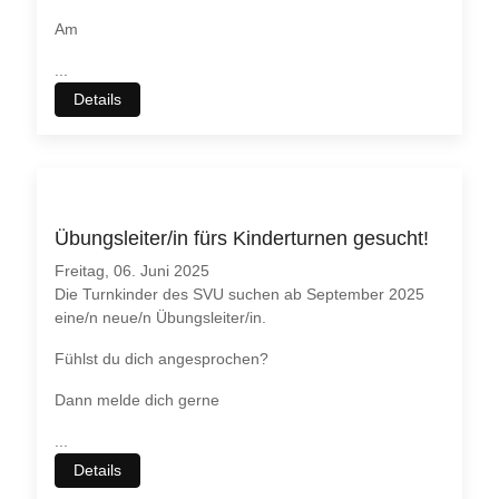
Am
...
Details
Übungsleiter/in fürs Kinderturnen gesucht!
Freitag, 06. Juni 2025
Die Turnkinder des SVU suchen ab September 2025
eine/n neue/n Übungsleiter/in.
Fühlst du dich angesprochen?
Dann melde dich gerne
...
Details