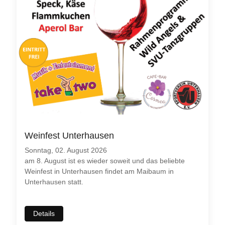
Weinfest Unterhausen
Sonntag, 02. August 2026
am 8. August ist es wieder soweit und das beliebte
Weinfest in Unterhausen findet am Maibaum in
Unterhausen statt.
Details