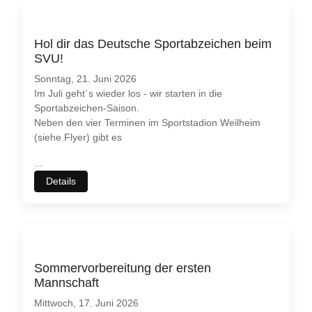
Hol dir das Deutsche Sportabzeichen beim
SVU!
Sonntag, 21. Juni 2026
Im Juli geht´s wieder los - wir starten in die
Sportabzeichen-Saison.
Neben den vier Terminen im Sportstadion Weilheim
(siehe Flyer) gibt es
...
Details
Sommervorbereitung der ersten
Mannschaft
Mittwoch, 17. Juni 2026