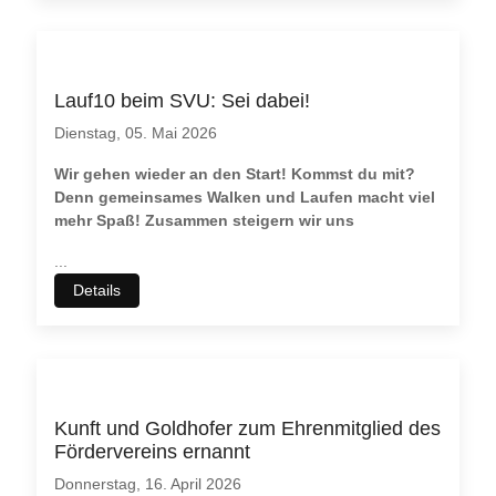
Lauf10 beim SVU: Sei dabei!
Dienstag, 05. Mai 2026
Wir gehen wieder an den Start! Kommst du mit?
Denn gemeinsames Walken und Laufen macht viel
mehr Spaß! Zusammen steigern wir uns
...
Details
Kunft und Goldhofer zum Ehrenmitglied des
Fördervereins ernannt
Donnerstag, 16. April 2026