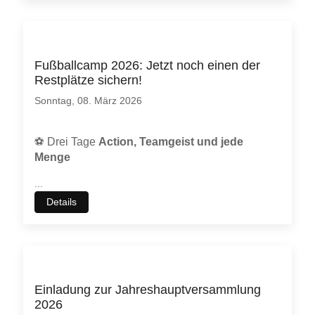
Fußballcamp 2026: Jetzt noch einen der
Restplätze sichern!
Sonntag, 08. März 2026
⚽
Drei Tage
Action, Teamgeist und jede
Menge
...
Details
Einladung zur Jahreshauptversammlung
2026