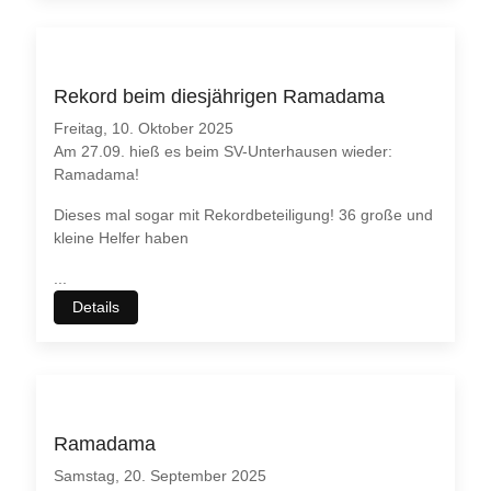
Rekord beim diesjährigen Ramadama
Freitag, 10. Oktober 2025
Am 27.09. hieß es beim SV-Unterhausen wieder:
Ramadama!
Dieses mal sogar mit Rekordbeteiligung! 36 große und
kleine Helfer haben
...
Details
Ramadama
Samstag, 20. September 2025