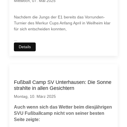
Mittwoch, 07. Mai 2025
Nachdem die Jungs der E1 bereits das Vorrunden-
Turnier des Merkur Cups Anfang April in Weilheim klar
für sich entscheiden konnten,
...
Details
Fußball Camp SV Unterhausen: Die Sonne
strahlte in allen Gesichtern
Montag, 10. März 2025
Auch wenn sich das Wetter beim diesjährigen
SVU Fußballcamp nicht von seiner besten
Seite zeigte: