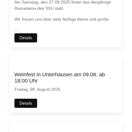
Am Samstag, den 27.09.2025 findet das diesjährige
Ramadama des SVU statt.
Wir freuen uns über viele fleißige kleine und große
...
Details
Weinfest in Unterhausen am 09.08. ab
18:00 Uhr
Freitag, 08. August 2025
Details