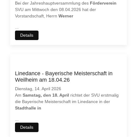
Bei der Jahreshauptversammlung des
Förderverein
SVU am Mittwoch den 08.04.2026 hat der
Vorstandschaft, Herrn
Werner
...
Details
Linedance - Bayerische Meisterschaft in
Weilheim am 18.04.26
Dienstag, 14. April 2026
Am
Samstag, den 18. April
richtet der SVU erstmalig
die Bayerische Meisterschaft im Linedance in der
Stadthalle in
...
Details