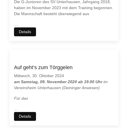
Die G-Junioren des SV Unterhausen, Jahrgang 2018,
haben im November 2023 mit dem Training begonnen.
Die Mannschaft besteht überwiegend aus
...
Details
Auf geht’s zum Törggelen
Mittwoch, 30. Oktober 2024
am Samstag, 09. November 2024 ab 19.00 Uhr
im
Vereinsheim Unterhausen (Deininger Anwesen)
Für das
...
Details