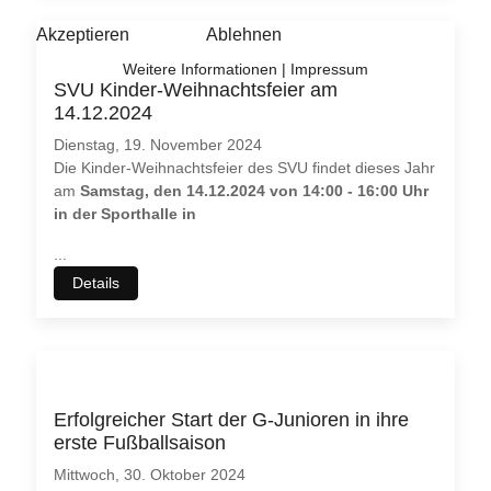
SVU Kinder-Weihnachtsfeier am
14.12.2024
Dienstag, 19. November 2024
Die Kinder-Weihnachtsfeier des SVU findet dieses Jahr
am
Samstag, den 14.12.2024 von 14:00 - 16:00 Uhr
in der Sporthalle in
...
Details
Erfolgreicher Start der G-Junioren in ihre
erste Fußballsaison
Mittwoch, 30. Oktober 2024