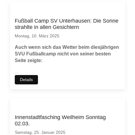
Fußball Camp SV Unterhausen: Die Sonne
strahlte in allen Gesichtern
Montag, 10. März 2025
Auch wenn sich das Wetter beim diesjährigen
SVU Fußballcamp nicht von seiner besten
Seite zeigte:
...
Details
Innenstadtfasching Weilheim Sonntag
02.03.
Samstag, 25. Januar 2025