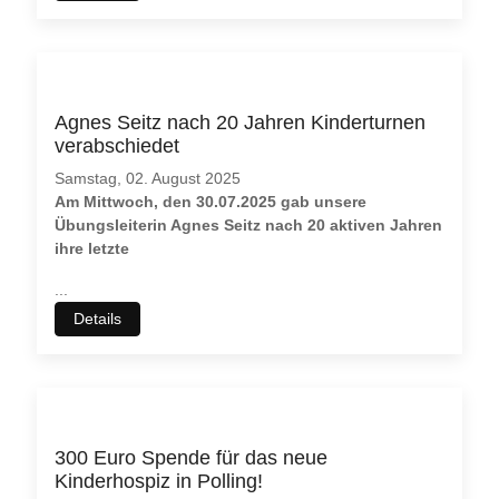
Agnes Seitz nach 20 Jahren Kinderturnen
verabschiedet
Samstag, 02. August 2025
Am Mittwoch, den 30.07.2025 gab unsere
Übungsleiterin Agnes Seitz nach 20 aktiven Jahren
ihre letzte
...
Details
300 Euro Spende für das neue
Kinderhospiz in Polling!