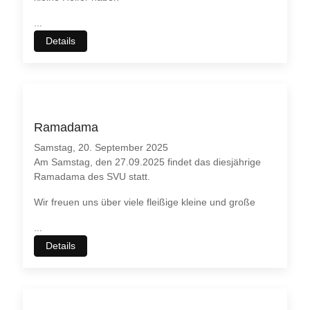
...
Details
Ramadama
Samstag, 20. September 2025
Am Samstag, den 27.09.2025 findet das diesjährige
Ramadama des SVU statt.
Wir freuen uns über viele fleißige kleine und große
...
Details