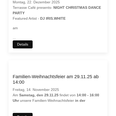
Montag, 22. Dezember 2025
Terrasse Café presents-
NIGHT CHRISTMAS DANCE
PARTY
Featured Artist -
DJ IRIS.WHITE
am
...
Details
Familien-Weihnachtsfeier am 29.11.25 ab
14:00
Freitag, 14. November 2025
Am
Samstag, den 29.11.25
findet von
14:00 - 16:00
Uhr
unsere Familien-Weihnachtsfeier
in der
...