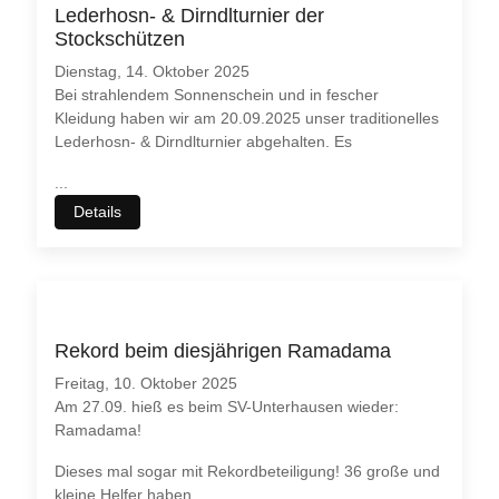
Lederhosn- & Dirndlturnier der
Stockschützen
Dienstag, 14. Oktober 2025
Bei strahlendem Sonnenschein und in fescher
Kleidung haben wir am 20.09.2025 unser traditionelles
Lederhosn- & Dirndlturnier abgehalten. Es
...
Details
Rekord beim diesjährigen Ramadama
Freitag, 10. Oktober 2025
Am 27.09. hieß es beim SV-Unterhausen wieder:
Ramadama!
Dieses mal sogar mit Rekordbeteiligung! 36 große und
kleine Helfer haben