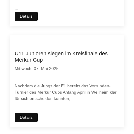
...
Details
U11 Junioren siegen im Kreisfinale des
Merkur Cup
Mittwoch, 07. Mai 2025
Nachdem die Jungs der E1 bereits das Vorrunden-
Turnier des Merkur Cups Anfang April in Weilheim klar
für sich entscheiden konnten,
...
Details