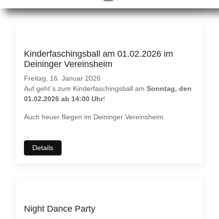
Kinderfaschingsball am 01.02.2026 im
Deininger Vereinsheim
Freitag, 16. Januar 2026
Auf geht´s zum Kinderfaschingsball am
Sonntag, den
01.02.2026 ab 14:00 Uhr
!
Auch heuer fliegen im Deininger Vereinsheim
...
Details
Night Dance Party