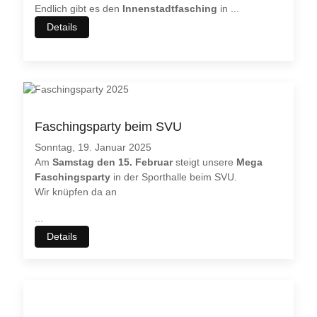
Endlich gibt es den
Innenstadtfasching
in
...
Details
Faschingsparty beim SVU
Sonntag, 19. Januar 2025
Am
Samstag den 15. Februar
steigt unsere
Mega
Faschingsparty
in der Sporthalle beim SVU.
Wir knüpfen da an
...
Details