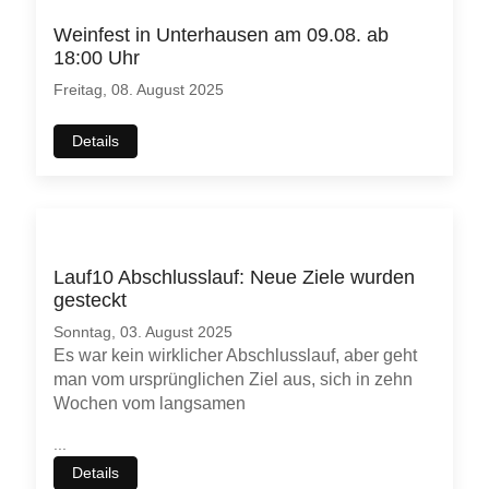
Weinfest in Unterhausen am 09.08. ab
18:00 Uhr
Freitag, 08. August 2025
Details
Lauf10 Abschlusslauf: Neue Ziele wurden
gesteckt
Sonntag, 03. August 2025
Es war kein wirklicher Abschlusslauf, aber geht
man vom ursprünglichen Ziel aus, sich in zehn
Wochen vom langsamen
...
Details