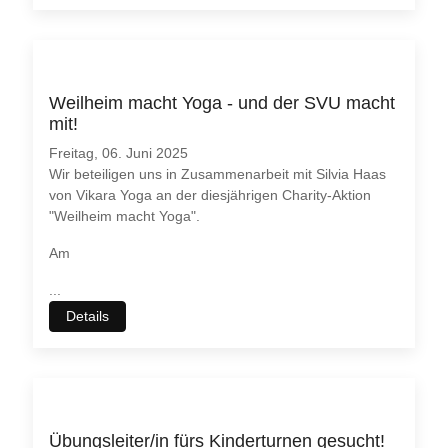
Weilheim macht Yoga - und der SVU macht
mit!
Freitag, 06. Juni 2025
Wir beteiligen uns in Zusammenarbeit mit Silvia Haas
von Vikara Yoga an der diesjährigen Charity-Aktion
"Weilheim macht Yoga".
Am
...
Details
Übungsleiter/in fürs Kinderturnen gesucht!