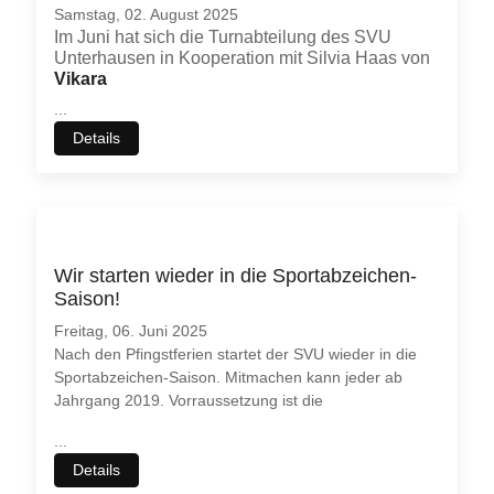
Samstag, 02. August 2025
Im Juni hat sich die Turnabteilung des SVU
Unterhausen in Kooperation mit Silvia Haas von
Vikara
...
Details
Wir starten wieder in die Sportabzeichen-
Saison!
Freitag, 06. Juni 2025
Nach den Pfingstferien startet der SVU wieder in die
Sportabzeichen-Saison. Mitmachen kann jeder ab
Jahrgang 2019. Vorraussetzung ist die
...
Details