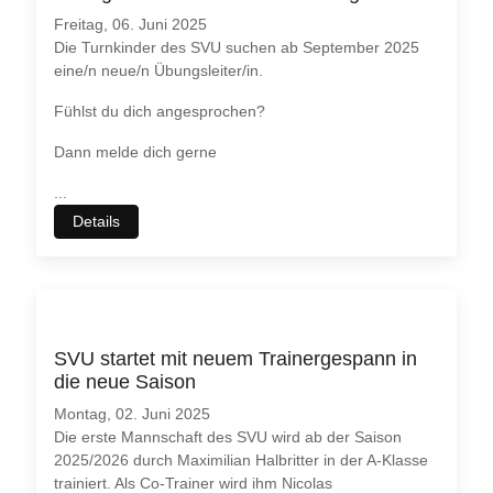
Freitag, 06. Juni 2025
Die Turnkinder des SVU suchen ab September 2025
eine/n neue/n Übungsleiter/in.
Fühlst du dich angesprochen?
Dann melde dich gerne
...
Details
SVU startet mit neuem Trainergespann in
die neue Saison
Montag, 02. Juni 2025
Die erste Mannschaft des SVU wird ab der Saison
2025/2026 durch Maximilian Halbritter in der A-Klasse
trainiert. Als Co-Trainer wird ihm Nicolas