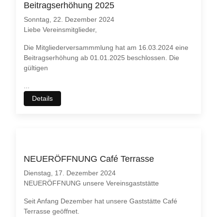
Beitragserhöhung 2025
Sonntag, 22. Dezember 2024
Liebe Vereinsmitglieder,
Die Mitgliederversammmlung hat am 16.03.2024 eine
Beitragserhöhung ab 01.01.2025 beschlossen. Die
gültigen
...
Details
NEUERÖFFNUNG Café Terrasse
Dienstag, 17. Dezember 2024
NEUERÖFFNUNG unsere Vereinsgaststätte
Seit Anfang Dezember hat unsere Gaststätte Café
Terrasse geöffnet.