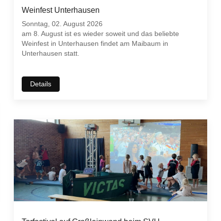
Weinfest Unterhausen
Sonntag, 02. August 2026
am 8. August ist es wieder soweit und das beliebte
Weinfest in Unterhausen findet am Maibaum in
Unterhausen statt.
Details