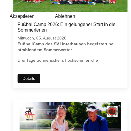
Akzeptieren
Ablehnen
FußballCamp 2026: Ein gelungener Start in die
Sommerferien
Mittwoch, 05. August 2026
FußballCamp des SV Unterhausen begeistert bei
strahlendem Sommerwetter
Drei Tage Sonnenschein, hochsommerliche
...
Details