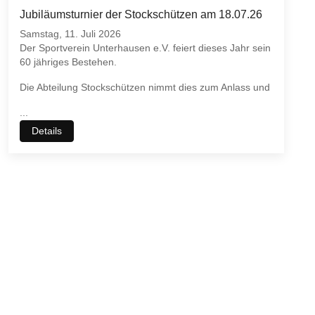
Jubiläumsturnier der Stockschützen am 18.07.26
Samstag, 11. Juli 2026
Der Sportverein Unterhausen e.V. feiert dieses Jahr sein
60 jähriges Bestehen.
Die Abteilung Stockschützen nimmt dies zum Anlass und
...
Details