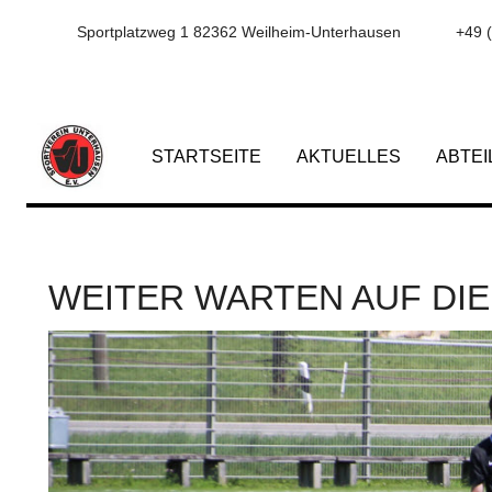
Sportplatzweg 1 82362 Weilheim-Unterhausen
+49 
STARTSEITE
AKTUELLES
ABTE
WEITER WARTEN AUF DI