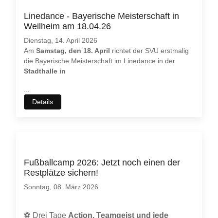
Linedance - Bayerische Meisterschaft in
Weilheim am 18.04.26
Dienstag, 14. April 2026
Am
Samstag, den 18. April
richtet der SVU erstmalig
die Bayerische Meisterschaft im Linedance in der
Stadthalle in
...
Details
Fußballcamp 2026: Jetzt noch einen der
Restplätze sichern!
Sonntag, 08. März 2026
⚽
Drei Tage
Action, Teamgeist und jede