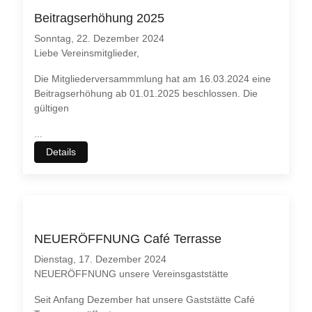
Beitragserhöhung 2025
Sonntag, 22. Dezember 2024
Liebe Vereinsmitglieder,
Die Mitgliederversammmlung hat am 16.03.2024 eine
Beitragserhöhung ab 01.01.2025 beschlossen. Die
gültigen
...
Details
NEUERÖFFNUNG Café Terrasse
Dienstag, 17. Dezember 2024
NEUERÖFFNUNG unsere Vereinsgaststätte
Seit Anfang Dezember hat unsere Gaststätte Café