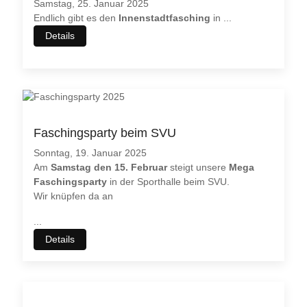
Samstag, 25. Januar 2025
Endlich gibt es den
Innenstadtfasching
in
...
Details
Faschingsparty beim SVU
Sonntag, 19. Januar 2025
Am
Samstag den 15. Februar
steigt unsere
Mega
Faschingsparty
in der Sporthalle beim SVU.
Wir knüpfen da an
...
Details