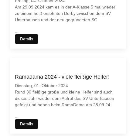
Freitag, 04. Oktober 2024
Am 29.09.2024 kam es in der A-Klasse 5 mal wieder
zu einem heiß ersehnten Derby zwischen dem SV
Unterhausen und der neu gegründeten SG
...
Details
Ramadama 2024 - viele fleißige Helfer!
Dienstag, 01. Oktober 2024
Rund 30 fleißige große und kleine Helfer sind auch
dieses Jahr wieder dem Aufruf des SV-Unterhausen
gefolgt und haben beim RamaDama am 28.09.24
...
Details