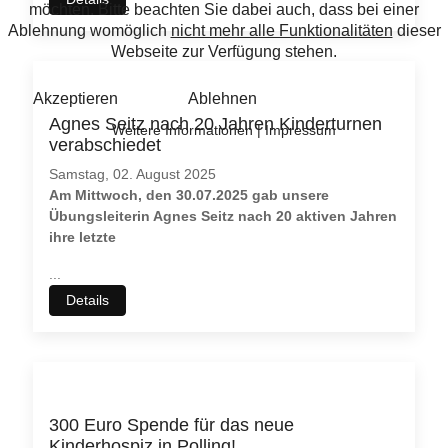
Agnes Seitz nach 20 Jahren Kinderturnen
verabschiedet
Samstag, 02. August 2025
Am Mittwoch, den 30.07.2025 gab unsere
Übungsleiterin Agnes Seitz nach 20 aktiven Jahren
ihre letzte
...
Details
300 Euro Spende für das neue
Kinderhospiz in Polling!