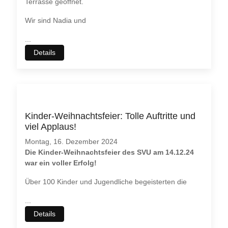
Terrasse geöffnet.
Wir sind Nadia und
...
Details
Kinder-Weihnachtsfeier: Tolle Auftritte und
viel Applaus!
Montag, 16. Dezember 2024
Die Kinder-Weihnachtsfeier des SVU am 14.12.24
war ein voller Erfolg!
Über 100 Kinder und Jugendliche begeisterten die
...
Details