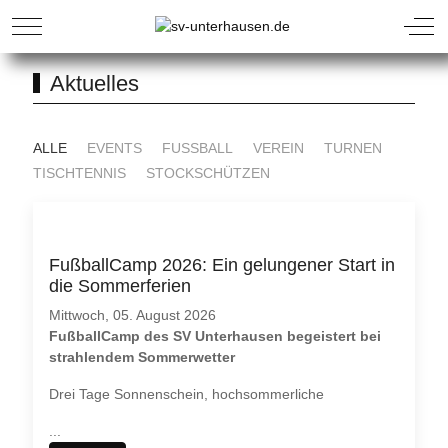
Aktuelles
ALLE
EVENTS
FUSSBALL
VEREIN
TURNEN
TISCHTENNIS
STOCKSCHÜTZEN
FußballCamp 2026: Ein gelungener Start in
die Sommerferien
Mittwoch, 05. August 2026
FußballCamp des SV Unterhausen begeistert bei
strahlendem Sommerwetter
Drei Tage Sonnenschein, hochsommerliche
...