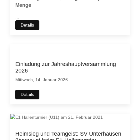
Menge
...
Details
Einladung zur Jahreshauptversammlung
2026
Mittwoch, 14. Januar 2026
Details
Heimsieg und Teamgeist: SV Unterhausen