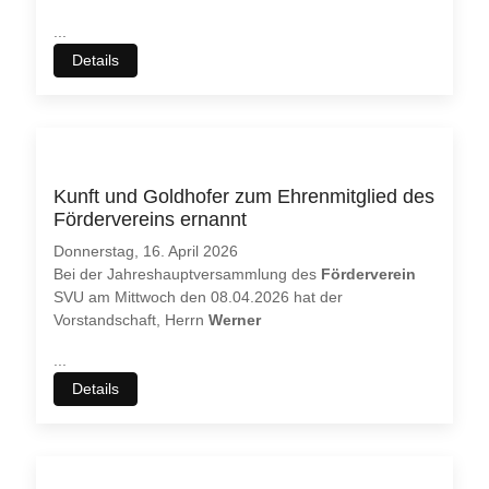
...
Details
Kunft und Goldhofer zum Ehrenmitglied des
Fördervereins ernannt
Donnerstag, 16. April 2026
Bei der Jahreshauptversammlung des
Förderverein
SVU am Mittwoch den 08.04.2026 hat der
Vorstandschaft, Herrn
Werner
...
Details