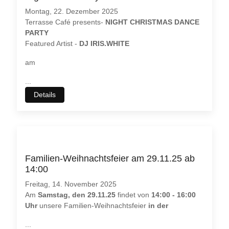
Montag, 22. Dezember 2025
Terrasse Café presents-
NIGHT CHRISTMAS DANCE
PARTY
Featured Artist -
DJ IRIS.WHITE
am
...
Details
Familien-Weihnachtsfeier am 29.11.25 ab
14:00
Freitag, 14. November 2025
Am
Samstag, den 29.11.25
findet von
14:00 - 16:00
Uhr
unsere Familien-Weihnachtsfeier
in der
...