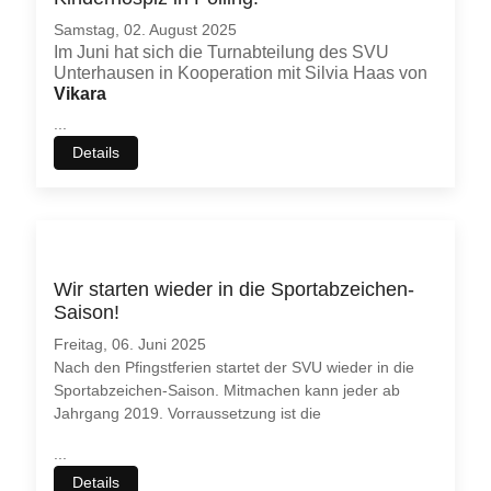
Samstag, 02. August 2025
Im Juni hat sich die Turnabteilung des SVU
Unterhausen in Kooperation mit Silvia Haas von
Vikara
...
Details
Wir starten wieder in die Sportabzeichen-
Saison!
Freitag, 06. Juni 2025
Nach den Pfingstferien startet der SVU wieder in die
Sportabzeichen-Saison. Mitmachen kann jeder ab
Jahrgang 2019. Vorraussetzung ist die
...
Details