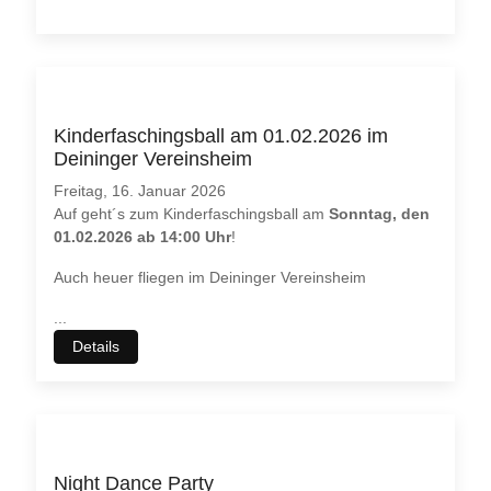
Kinderfaschingsball am 01.02.2026 im
Deininger Vereinsheim
Freitag, 16. Januar 2026
Auf geht´s zum Kinderfaschingsball am
Sonntag, den
01.02.2026 ab 14:00 Uhr
!
Auch heuer fliegen im Deininger Vereinsheim
...
Details
Night Dance Party