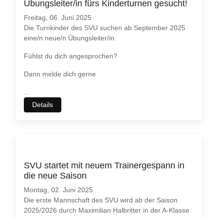
Übungsleiter/in fürs Kinderturnen gesucht!
Freitag, 06. Juni 2025
Die Turnkinder des SVU suchen ab September 2025
eine/n neue/n Übungsleiter/in.
Fühlst du dich angesprochen?
Dann melde dich gerne
...
Details
SVU startet mit neuem Trainergespann in
die neue Saison
Montag, 02. Juni 2025
Die erste Mannschaft des SVU wird ab der Saison
2025/2026 durch Maximilian Halbritter in der A-Klasse