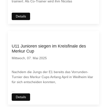
trainiert. Als Co-Trainer wird ihm Nicolas
...
Details
U11 Junioren siegen im Kreisfinale des
Merkur Cup
Mittwoch, 07. Mai 2025
Nachdem die Jungs der E1 bereits das Vorrunden-
Turnier des Merkur Cups Anfang April in Weilheim klar
für sich entscheiden konnten,
...
Details