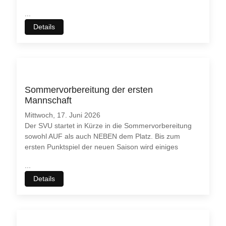
...
Details
Sommervorbereitung der ersten
Mannschaft
Mittwoch, 17. Juni 2026
Der SVU startet in Kürze in die Sommervorbereitung
sowohl AUF als auch NEBEN dem Platz. Bis zum
ersten Punktspiel der neuen Saison wird einiges
...
Details