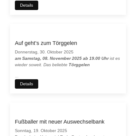
Details
Auf geht’s zum Törggelen
Donnerstag, 30. Oktober 2025
am Samstag, 08. November 2025 ab 19.00 Uhr
ist es
wieder soweit. Das beliebte
Törggelen
...
Details
Fußballer mit neuer Auswechselbank
Sonntag, 19. Oktober 2025