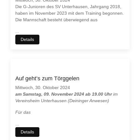
Die G-Junioren des SV Unterhausen, Jahrgang 2018,
haben im November 2023 mit dem Training begonnen.
Die Mannschaft besteht überwiegend aus
...
Details
Auf geht’s zum Törggelen
Mittwoch, 30. Oktober 2024
am Samstag, 09. November 2024 ab 19.00 Uhr
im
Vereinsheim Unterhausen (Deininger Anwesen)
Für das
...
Details