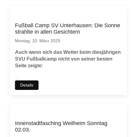
Fußball Camp SV Unterhausen: Die Sonne
strahlte in allen Gesichtern
Montag, 10. März 2025
Auch wenn sich das Wetter beim diesjährigen
SVU Fußballcamp nicht von seiner besten
Seite zeigte:
...
Details
Innenstadtfasching Weilheim Sonntag
02.03.