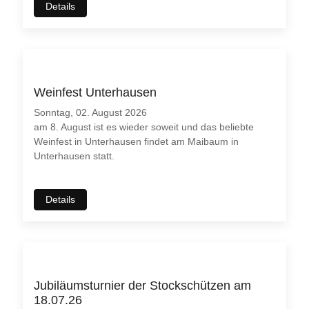
Details
Weinfest Unterhausen
Sonntag, 02. August 2026
am 8. August ist es wieder soweit und das beliebte
Weinfest in Unterhausen findet am Maibaum in
Unterhausen statt.
Details
Jubiläumsturnier der Stockschützen am
18.07.26