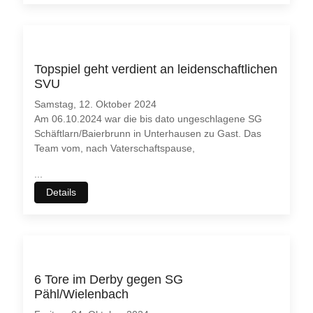
Topspiel geht verdient an leidenschaftlichen
SVU
Samstag, 12. Oktober 2024
Am 06.10.2024 war die bis dato ungeschlagene SG
Schäftlarn/Baierbrunn in Unterhausen zu Gast. Das
Team vom, nach Vaterschaftspause,
...
Details
6 Tore im Derby gegen SG
Pähl/Wielenbach