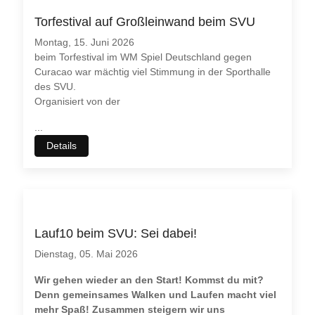
Torfestival auf Großleinwand beim SVU
Montag, 15. Juni 2026
beim Torfestival im WM Spiel Deutschland gegen
Curacao war mächtig viel Stimmung in der Sporthalle
des SVU.
Organisiert von der
...
Details
Lauf10 beim SVU: Sei dabei!
Dienstag, 05. Mai 2026
Wir gehen wieder an den Start! Kommst du mit?
Denn gemeinsames Walken und Laufen macht viel
mehr Spaß! Zusammen steigern wir uns