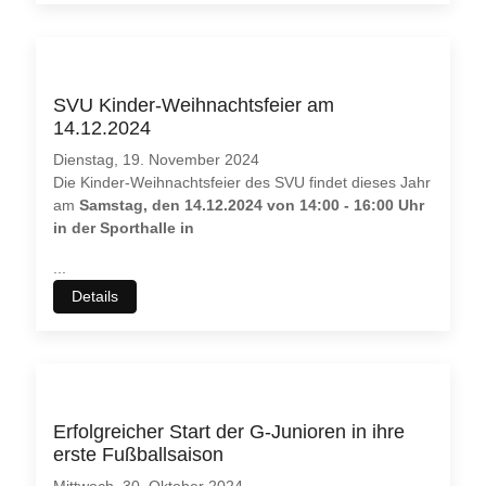
SVU Kinder-Weihnachtsfeier am
14.12.2024
Dienstag, 19. November 2024
Die Kinder-Weihnachtsfeier des SVU findet dieses Jahr
am
Samstag, den 14.12.2024 von 14:00 - 16:00 Uhr
in der Sporthalle in
...
Details
Erfolgreicher Start der G-Junioren in ihre
erste Fußballsaison
Mittwoch, 30. Oktober 2024