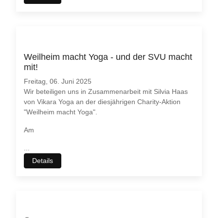
Weilheim macht Yoga - und der SVU macht
mit!
Freitag, 06. Juni 2025
Wir beteiligen uns in Zusammenarbeit mit Silvia Haas
von Vikara Yoga an der diesjährigen Charity-Aktion
"Weilheim macht Yoga".
Am
...
Details