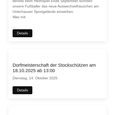
Bereits beim Heimspiel Ende September konnten
unsere Fußballer das neue Auswechselhäuschen am
Unterhauser Sportgelände einweihen.
Was mit
...
Details
Dorfmeisterschaft der Stockschützen am
18.10.2025 ab 13:00
Dienstag, 14. Oktober 2025
Details