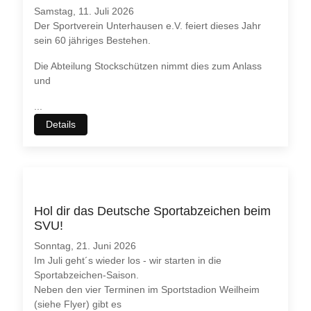
Samstag, 11. Juli 2026
Der Sportverein Unterhausen e.V. feiert dieses Jahr
sein 60 jähriges Bestehen.
Die Abteilung Stockschützen nimmt dies zum Anlass
und
...
Details
Hol dir das Deutsche Sportabzeichen beim
SVU!
Sonntag, 21. Juni 2026
Im Juli geht´s wieder los - wir starten in die
Sportabzeichen-Saison.
Neben den vier Terminen im Sportstadion Weilheim
(siehe Flyer) gibt es