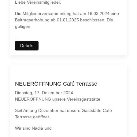
Liebe Vereinsmitglieder,
Die Mitgliederversammmlung hat am 16.03.2024 eine
Beitragserhöhung ab 01.01.2025 beschlossen. Die
gültigen
...
Details
NEUERÖFFNUNG Café Terrasse
Dienstag, 17. Dezember 2024
NEUERÖFFNUNG unsere Vereinsgaststätte
Seit Anfang Dezember hat unsere Gaststätte Café
Terrasse geöffnet.
Wir sind Nadia und