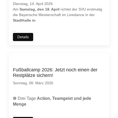
Dienstag, 14. April 2026
Am
Samstag, den 18. April
richtet der SVU erstmalig
die Bayerische Meisterschaft im Linedance in der
Stadthalle in
...
Details
Fußballcamp 2026: Jetzt noch einen der
Restplätze sichern!
Sonntag, 08. März 2026
⚽
Drei Tage
Action, Teamgeist und jede
Menge
...