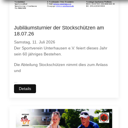
Jubiläumsturnier der Stockschützen am
18.07.26
Samstag, 11. Juli 2026
Der Sportverein Unterhausen e.V. feiert dieses Jahr
sein 60 jähriges Bestehen.
Die Abteilung Stockschützen nimmt dies zum Anlass
und
...
Details