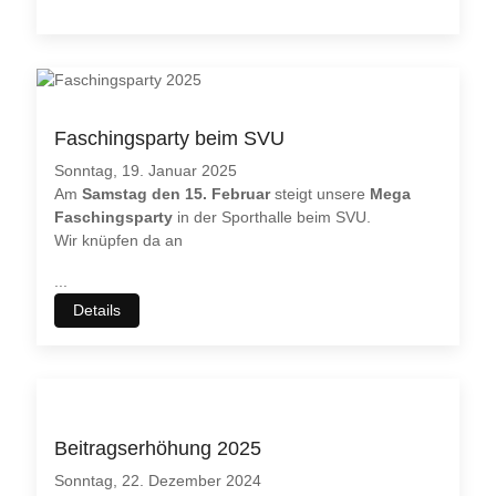
Faschingsparty beim SVU
Sonntag, 19. Januar 2025
Am
Samstag den 15. Februar
steigt unsere
Mega
Faschingsparty
in der Sporthalle beim SVU.
Wir knüpfen da an
...
Details
Beitragserhöhung 2025
Sonntag, 22. Dezember 2024