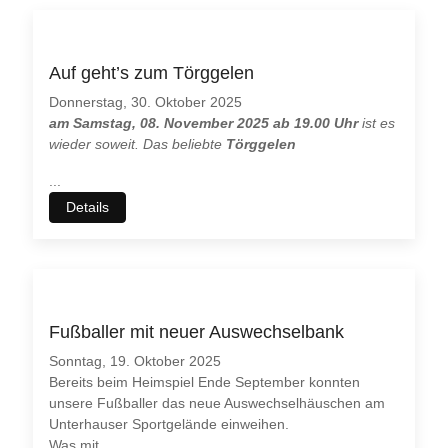
Auf geht’s zum Törggelen
Donnerstag, 30. Oktober 2025
am Samstag, 08. November 2025 ab 19.00 Uhr
ist es
wieder soweit. Das beliebte
Törggelen
...
Details
Fußballer mit neuer Auswechselbank
Sonntag, 19. Oktober 2025
Bereits beim Heimspiel Ende September konnten
unsere Fußballer das neue Auswechselhäuschen am
Unterhauser Sportgelände einweihen.
Was mit