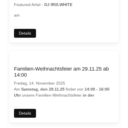
Featured Artist -
DJ IRIS.WHITE
am
...
Details
Familien-Weihnachtsfeier am 29.11.25 ab
14:00
Freitag, 14. November 2025
Am
Samstag, den 29.11.25
findet von
14:00 - 16:00
Uhr
unsere Familien-Weihnachtsfeier
in der
...
Details