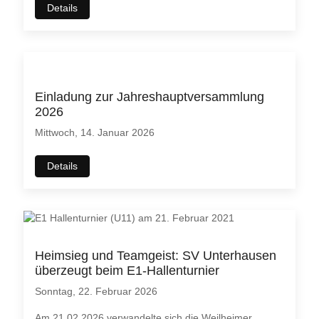
Details
Einladung zur Jahreshauptversammlung
2026
Mittwoch, 14. Januar 2026
Details
Heimsieg und Teamgeist: SV Unterhausen
überzeugt beim E1-Hallenturnier
Sonntag, 22. Februar 2026
Am 21.02.2026 verwandelte sich die Weilheimer