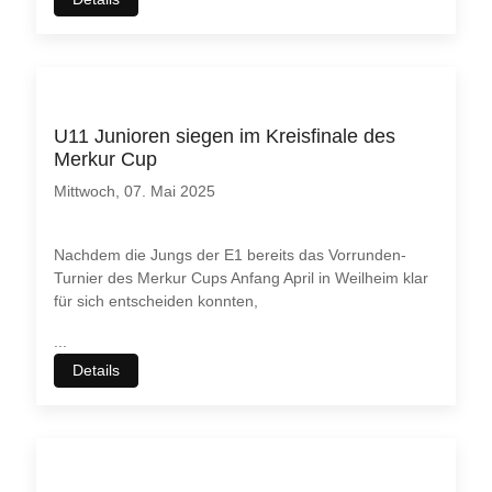
U11 Junioren siegen im Kreisfinale des
Merkur Cup
Mittwoch, 07. Mai 2025
Nachdem die Jungs der E1 bereits das Vorrunden-
Turnier des Merkur Cups Anfang April in Weilheim klar
für sich entscheiden konnten,
...
Details