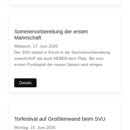
Sommervorbereitung der ersten
Mannschaft
Mittwoch, 17. Juni 2026
Der SVU startet in Kürze in die Sommervorbereitung
sowohl AUF als auch NEBEN dem Platz. Bis zum
ersten Punktspiel der neuen Saison wird einiges
...
Details
Torfestival auf Großleinwand beim SVU
Montag, 15. Juni 2026