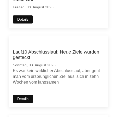
Freitag, 08. August 2025
Details
Lauf10 Abschlusslauf: Neue Ziele wurden
gesteckt
Sonntag, 03. August 2025
Es war kein wirklicher Abschlusslauf, aber geht
man vom ursprünglichen Ziel aus, sich in zehn
Wochen vom langsamen
...
Details