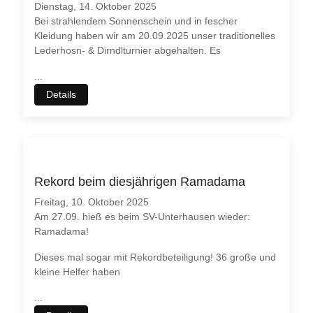
Dienstag, 14. Oktober 2025
Bei strahlendem Sonnenschein und in fescher
Kleidung haben wir am 20.09.2025 unser traditionelles
Lederhosn- & Dirndlturnier abgehalten. Es
...
Details
Rekord beim diesjährigen Ramadama
Freitag, 10. Oktober 2025
Am 27.09. hieß es beim SV-Unterhausen wieder:
Ramadama!
Dieses mal sogar mit Rekordbeteiligung! 36 große und
kleine Helfer haben
...