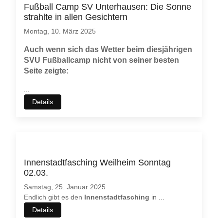
Fußball Camp SV Unterhausen: Die Sonne
strahlte in allen Gesichtern
Montag, 10. März 2025
Auch wenn sich das Wetter beim diesjährigen
SVU Fußballcamp nicht von seiner besten
Seite zeigte:
...
Details
Innenstadtfasching Weilheim Sonntag
02.03.
Samstag, 25. Januar 2025
Endlich gibt es den
Innenstadtfasching
in
...
Details