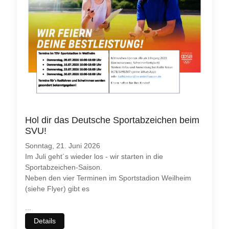
Hol dir das Deutsche Sportabzeichen beim
SVU!
Sonntag, 21. Juni 2026
Im Juli geht´s wieder los - wir starten in die
Sportabzeichen-Saison.
Neben den vier Terminen im Sportstadion Weilheim
(siehe Flyer) gibt es
...
Details