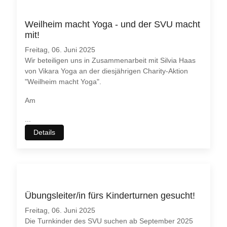
Weilheim macht Yoga - und der SVU macht
mit!
Freitag, 06. Juni 2025
Wir beteiligen uns in Zusammenarbeit mit Silvia Haas
von Vikara Yoga an der diesjährigen Charity-Aktion
"Weilheim macht Yoga".
Am
...
Details
Übungsleiter/in fürs Kinderturnen gesucht!
Freitag, 06. Juni 2025
Die Turnkinder des SVU suchen ab September 2025