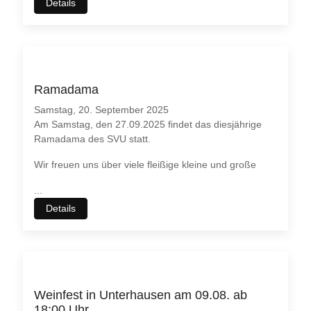
Details
Ramadama
Samstag, 20. September 2025
Am Samstag, den 27.09.2025 findet das diesjährige
Ramadama des SVU statt.
Wir freuen uns über viele fleißige kleine und große
...
Details
Weinfest in Unterhausen am 09.08. ab
18:00 Uhr