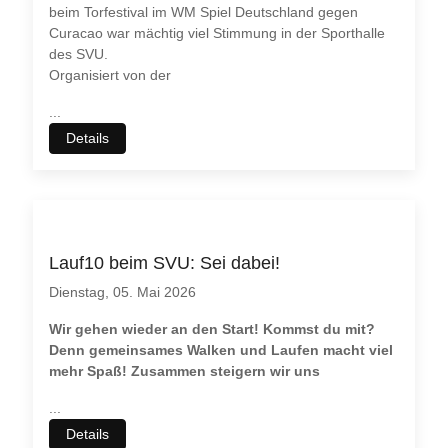
beim Torfestival im WM Spiel Deutschland gegen
Curacao war mächtig viel Stimmung in der Sporthalle
des SVU.
Organisiert von der
...
Details
Lauf10 beim SVU: Sei dabei!
Dienstag, 05. Mai 2026
Wir gehen wieder an den Start! Kommst du mit?
Denn gemeinsames Walken und Laufen macht viel
mehr Spaß! Zusammen steigern wir uns
...
Details