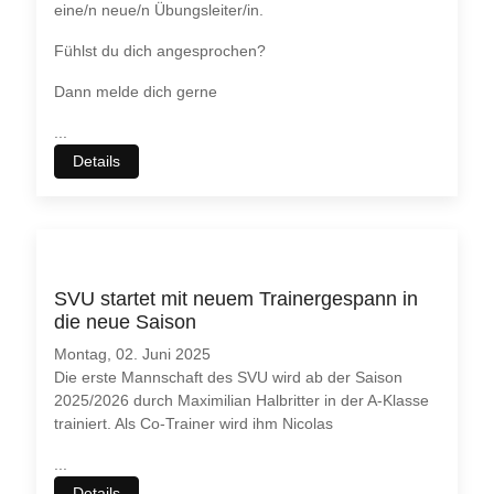
eine/n neue/n Übungsleiter/in.
Fühlst du dich angesprochen?
Dann melde dich gerne
...
Details
SVU startet mit neuem Trainergespann in
die neue Saison
Montag, 02. Juni 2025
Die erste Mannschaft des SVU wird ab der Saison
2025/2026 durch Maximilian Halbritter in der A-Klasse
trainiert. Als Co-Trainer wird ihm Nicolas
...
Details