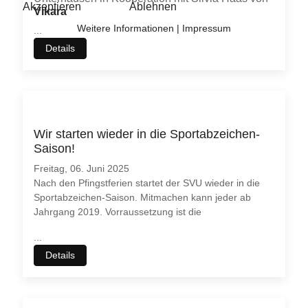
Vikara
...
Details
Wir starten wieder in die Sportabzeichen-
Saison!
Freitag, 06. Juni 2025
Nach den Pfingstferien startet der SVU wieder in die
Sportabzeichen-Saison. Mitmachen kann jeder ab
Jahrgang 2019. Vorraussetzung ist die
...
Details