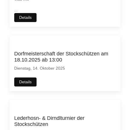
...
Details
Dorfmeisterschaft der Stockschützen am
18.10.2025 ab 13:00
Dienstag, 14. Oktober 2025
Details
Lederhosn- & Dirndlturnier der
Stockschützen