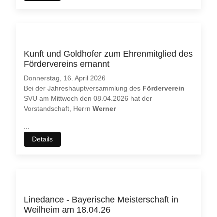
Kunft und Goldhofer zum Ehrenmitglied des
Fördervereins ernannt
Donnerstag, 16. April 2026
Bei der Jahreshauptversammlung des
Förderverein
SVU am Mittwoch den 08.04.2026 hat der
Vorstandschaft, Herrn
Werner
...
Details
Linedance - Bayerische Meisterschaft in
Weilheim am 18.04.26